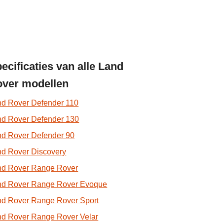
ecificaties van alle Land
ver modellen
nd Rover Defender 110
nd Rover Defender 130
nd Rover Defender 90
d Rover Discovery
nd Rover Range Rover
nd Rover Range Rover Evoque
nd Rover Range Rover Sport
nd Rover Range Rover Velar