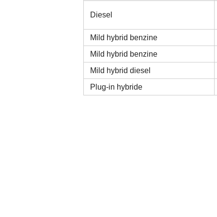
Diesel
Mild hybrid benzine
Mild hybrid benzine
Mild hybrid diesel
Plug-in hybride