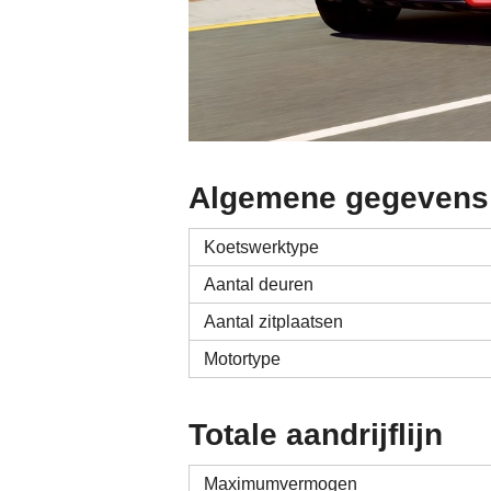
Algemene gegevens
Koetswerktype
Aantal deuren
Aantal zitplaatsen
Motortype
Totale aandrijflijn
Maximumvermogen