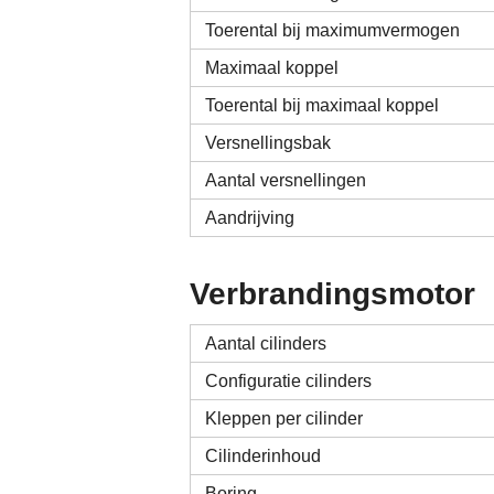
Toerental bij maximumvermogen
Maximaal koppel
Toerental bij maximaal koppel
Versnellingsbak
Aantal versnellingen
Aandrijving
Verbrandingsmotor
Aantal cilinders
Configuratie cilinders
Kleppen per cilinder
Cilinderinhoud
Boring