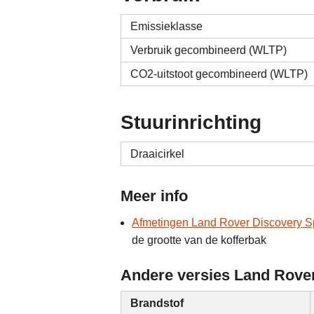
Emissieklasse
Verbruik gecombineerd (WLTP)
CO2-uitstoot gecombineerd (WLTP)
Stuurinrichting
Draaicirkel
Meer info
Afmetingen Land Rover Discovery 
de grootte van de kofferbak
Andere versies Land Rover
Brandstof