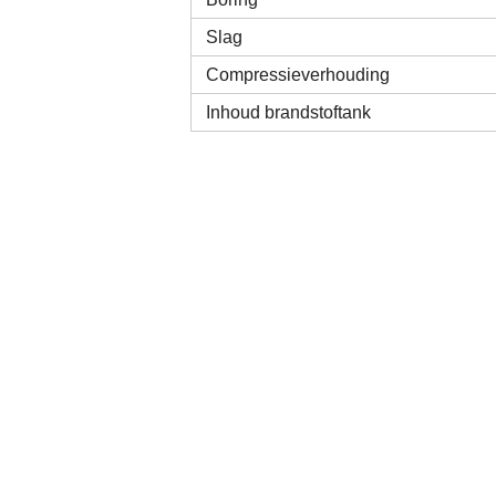
Slag
Compressieverhouding
Inhoud brandstoftank