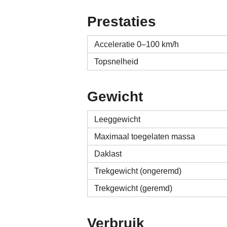
Prestaties
Acceleratie 0–100 km/h
Topsnelheid
Gewicht
Leeggewicht
Maximaal toegelaten massa
Daklast
Trekgewicht (ongeremd)
Trekgewicht (geremd)
Verbruik