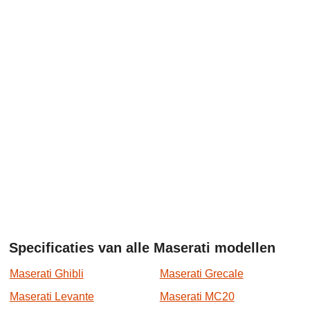
Specificaties van alle Maserati modellen
Maserati Ghibli
Maserati Grecale
Maserati Levante
Maserati MC20