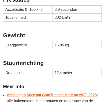
Acceleratie 0–100 km/h
3,9 seconden
Topsnelheid
302 km/h
Gewicht
Leeggewicht
1.795 kg
Stuurinrichting
Draaicirkel
12,4 meter
Meer info
Afmetingen Maserati GranTurismo Modena AWD 2026
:
alle buitenmaten, binnenmaten en de grootte van de