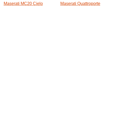
Maserati MC20 Cielo
Maserati Quattroporte