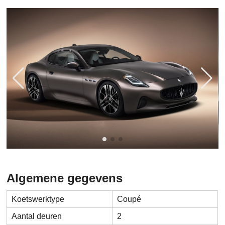
Algemene gegevens
Koetswerktype
Coupé
Aantal deuren
2