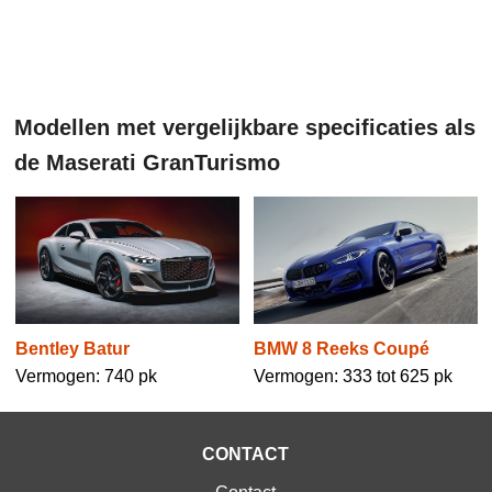
Modellen met vergelijkbare specificaties als
de Maserati GranTurismo
Bentley Batur
BMW 8 Reeks Coupé
Vermogen: 740 pk
Vermogen: 333 tot 625 pk
CONTACT