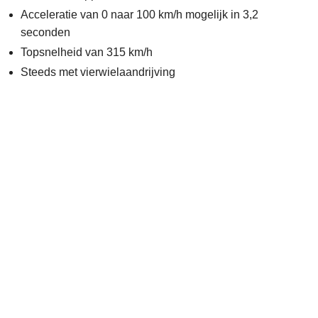
Acceleratie van 0 naar 100 km/h mogelijk in 3,2
seconden
Topsnelheid van 315 km/h
Steeds met vierwielaandrijving