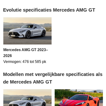
Evolutie specificaties Mercedes AMG GT
Mercedes AMG GT 2023–
2026
Vermogen: 476 tot 585 pk
Modellen met vergelijkbare specificaties als
de Mercedes AMG GT