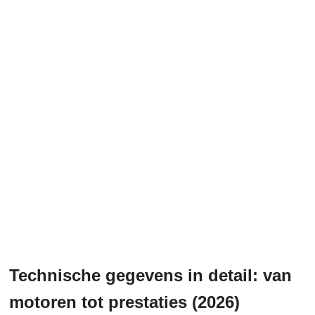
Technische gegevens in detail: van
motoren tot prestaties (2026)