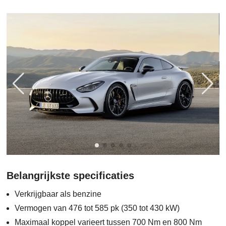
Belangrijkste specificaties
Verkrijgbaar als benzine
Vermogen van 476 tot 585 pk (350 tot 430 kW)
Maximaal koppel varieert tussen 700 Nm en 800 Nm