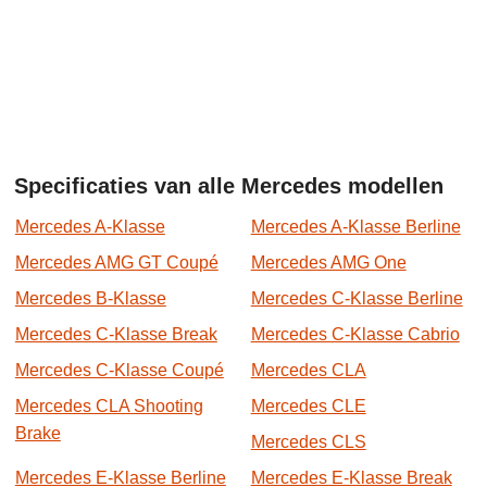
Specificaties van alle Mercedes modellen
Mercedes A-Klasse
Mercedes A-Klasse Berline
Mercedes AMG GT Coupé
Mercedes AMG One
Mercedes B-Klasse
Mercedes C-Klasse Berline
Mercedes C-Klasse Break
Mercedes C-Klasse Cabrio
Mercedes C-Klasse Coupé
Mercedes CLA
Mercedes CLA Shooting
Mercedes CLE
Brake
Mercedes CLS
Mercedes E-Klasse Berline
Mercedes E-Klasse Break