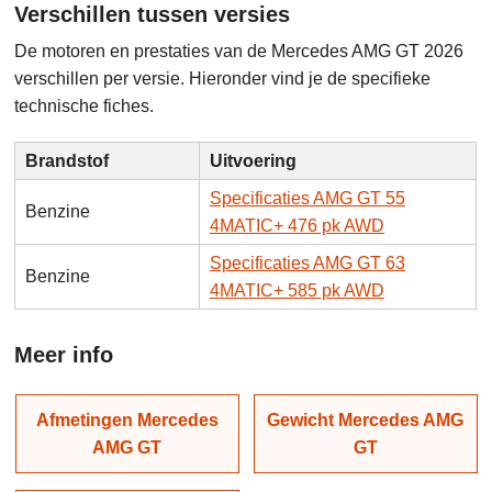
Verschillen tussen versies
De motoren en prestaties van de Mercedes AMG GT 2026
verschillen per versie. Hieronder vind je de specifieke
technische fiches.
Brandstof
Uitvoering
Specificaties AMG GT 55
Benzine
4MATIC+ 476 pk AWD
Specificaties AMG GT 63
Benzine
4MATIC+ 585 pk AWD
Meer info
Afmetingen Mercedes
Gewicht Mercedes AMG
AMG GT
GT