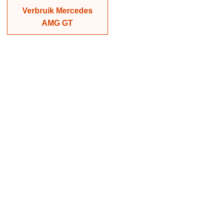
Verbruik Mercedes
AMG GT