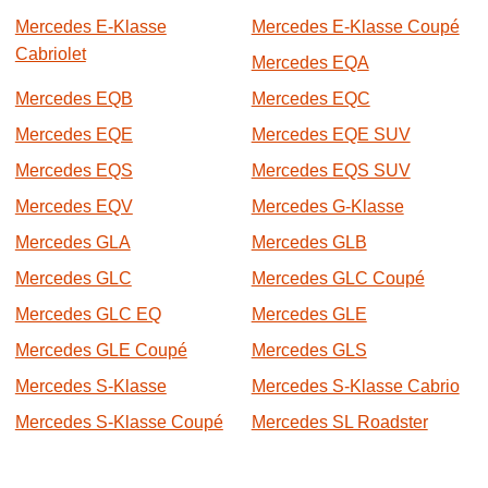
Mercedes E-Klasse
Mercedes E-Klasse Coupé
Cabriolet
Mercedes EQA
Mercedes EQB
Mercedes EQC
Mercedes EQE
Mercedes EQE SUV
Mercedes EQS
Mercedes EQS SUV
Mercedes EQV
Mercedes G-Klasse
Mercedes GLA
Mercedes GLB
Mercedes GLC
Mercedes GLC Coupé
Mercedes GLC EQ
Mercedes GLE
Mercedes GLE Coupé
Mercedes GLS
Mercedes S-Klasse
Mercedes S-Klasse Cabrio
Mercedes S-Klasse Coupé
Mercedes SL Roadster