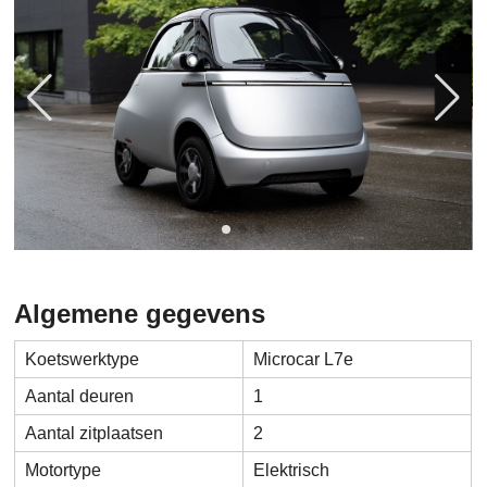
Algemene gegevens
Koetswerktype
Microcar L7e
Aantal deuren
1
Aantal zitplaatsen
2
Motortype
Elektrisch