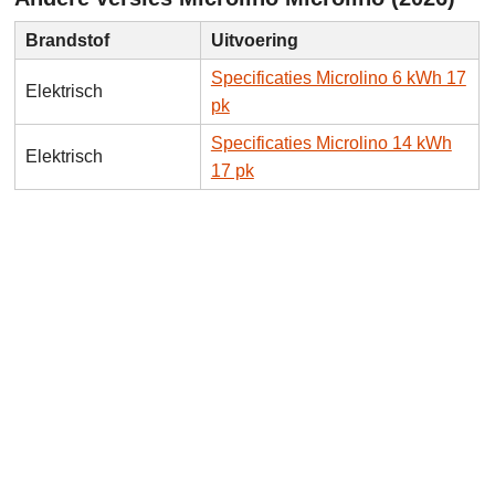
Brandstof
Uitvoering
Specificaties Microlino 6 kWh 17
Elektrisch
pk
Specificaties Microlino 14 kWh
Elektrisch
17 pk