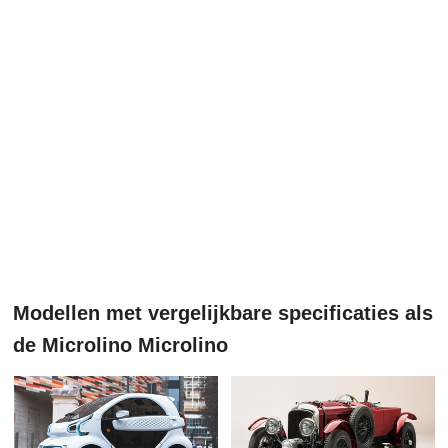
Modellen met vergelijkbare specificaties als
de Microlino Microlino