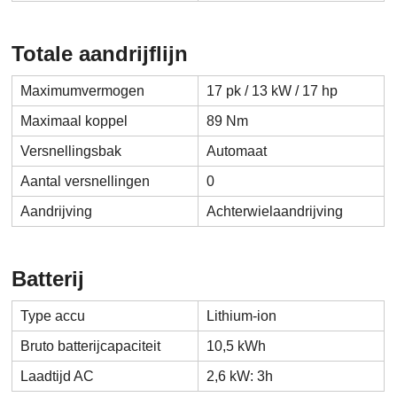
Totale aandrijflijn
Maximumvermogen
17 pk / 13 kW / 17 hp
Maximaal koppel
89 Nm
Versnellingsbak
Automaat
Aantal versnellingen
0
Aandrijving
Achterwielaandrijving
Batterij
Type accu
Lithium-ion
Bruto batterijcapaciteit
10,5 kWh
Laadtijd AC
2,6 kW: 3h