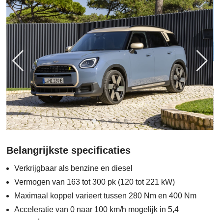
Belangrijkste specificaties
Verkrijgbaar als benzine en diesel
Vermogen van 163 tot 300 pk (120 tot 221 kW)
Maximaal koppel varieert tussen 280 Nm en 400 Nm
Acceleratie van 0 naar 100 km/h mogelijk in 5,4