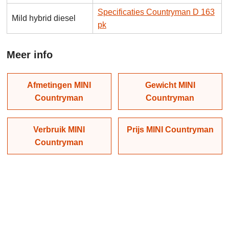
Specificaties Countryman D 163
Mild hybrid diesel
pk
Meer info
Afmetingen MINI
Gewicht MINI
Countryman
Countryman
Verbruik MINI
Prijs MINI Countryman
Countryman