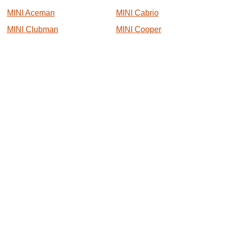
MINI Aceman
MINI Cabrio
MINI Clubman
MINI Cooper