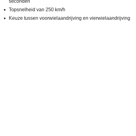
seconden
Topsnelheid van 250 km/h
Keuze tussen voorwielaandrijving en vierwielaandrijving