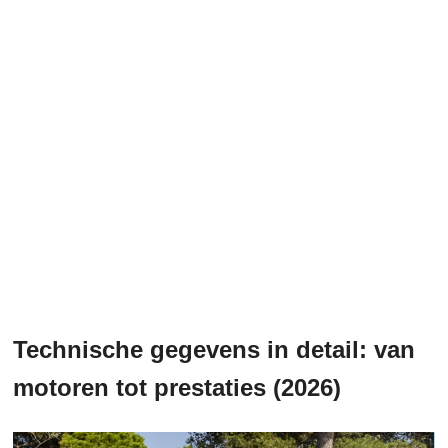
Technische gegevens in detail: van
motoren tot prestaties (2026)