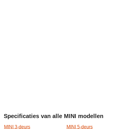
Specificaties van alle MINI modellen
MINI 3-deurs
MINI 5-deurs