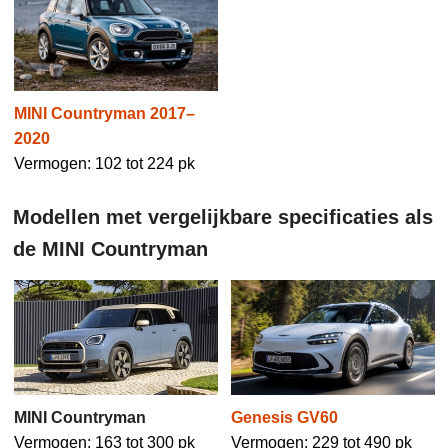
MINI Countryman 2017–
2020
Vermogen: 102 tot 224 pk
Modellen met vergelijkbare specificaties als
de MINI Countryman
MINI Countryman
Genesis GV60
Vermogen: 163 tot 300 pk
Vermogen: 229 tot 490 pk