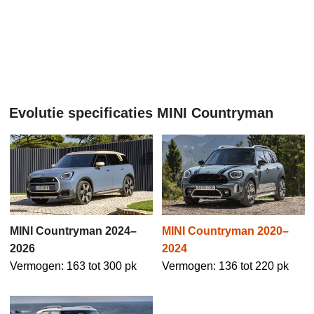
Evolutie specificaties MINI Countryman
MINI Countryman 2024–
MINI Countryman 2020–
2026
2024
Vermogen: 163 tot 300 pk
Vermogen: 136 tot 220 pk