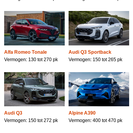
Alfa Romeo Tonale
Audi Q3 Sportback
Vermogen: 130 tot 270 pk
Vermogen: 150 tot 265 pk
Audi Q3
Alpine A390
Vermogen: 150 tot 272 pk
Vermogen: 400 tot 470 pk