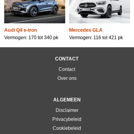
Audi Q4 e-tron
Mercedes GLA
Vermogen: 170 tot 340 pk
Vermogen: 116 tot 421 pk
CONTACT
Contact
Over ons
ALGEMEEN
Disclaimer
Privacybeleid
Cookiebeleid