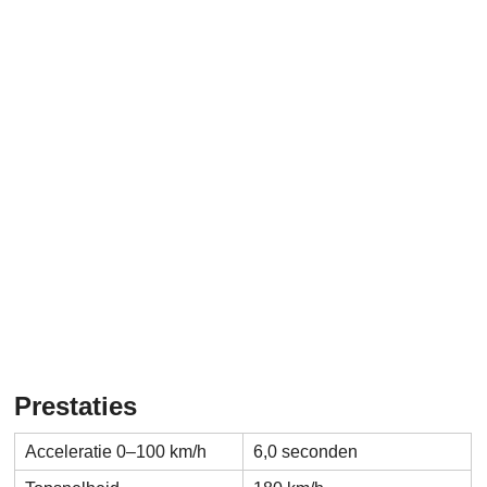
Prestaties
Acceleratie 0–100 km/h
6,0 seconden