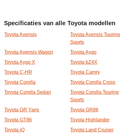
Specificaties van alle Toyota modellen
Toyota Avensis
Toyota Avensis Touring
Sports
Toyota Avensis Wagon
Toyota Aygo
Toyota Aygo X
Toyota bZ4X
Toyota C-HR
Toyota Camry
Toyota Corolla
Toyota Corolla Cross
Toyota Corolla Sedan
Toyota Corolla Touring
Sports
Toyota GR Yaris
Toyota GR86
Toyota GT86
Toyota Highlander
Toyota iQ
Toyota Land Cruiser