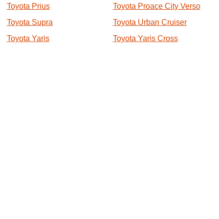
Toyota Prius
Toyota Proace City Verso
Toyota Supra
Toyota Urban Cruiser
Toyota Yaris
Toyota Yaris Cross