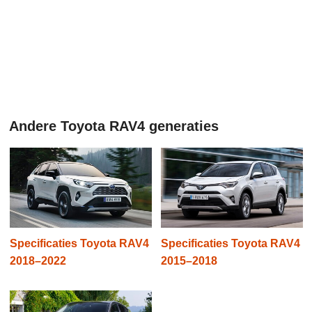
Andere Toyota RAV4 generaties
Specificaties Toyota RAV4
Specificaties Toyota RAV4
2018–2022
2015–2018