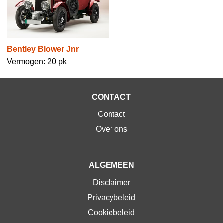
Bentley Blower Jnr
Vermogen: 20 pk
CONTACT
Contact
Over ons
ALGEMEEN
Disclaimer
Privacybeleid
Cookiebeleid