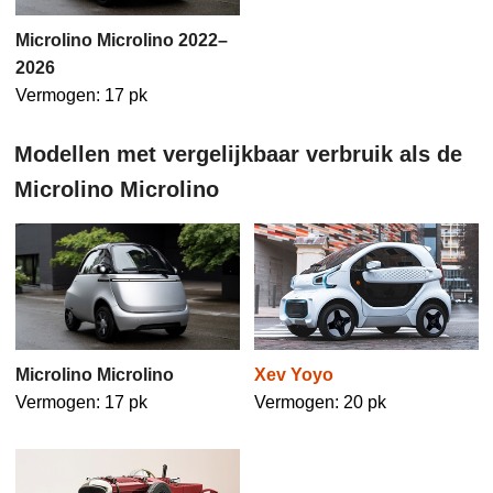
Microlino Microlino 2022–
2026
Vermogen: 17 pk
Modellen met vergelijkbaar verbruik als de
Microlino Microlino
Xev Yoyo
Microlino Microlino
Vermogen: 20 pk
Vermogen: 17 pk