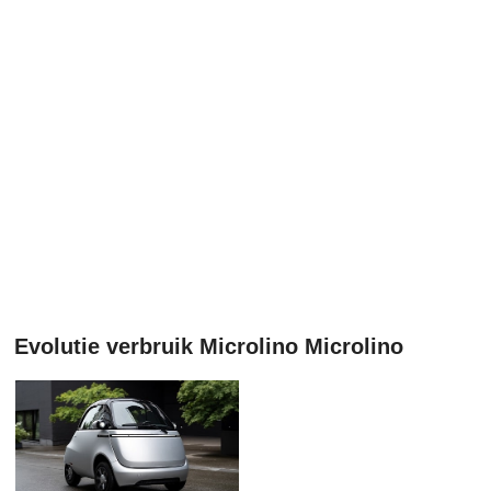
Evolutie verbruik Microlino Microlino