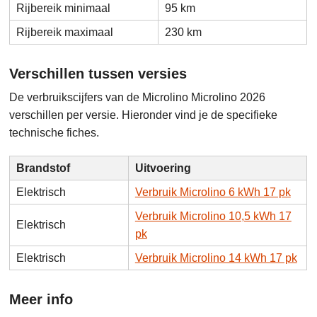
Rijbereik minimaal
95 km
Rijbereik maximaal
230 km
Verschillen tussen versies
De verbruikscijfers van de Microlino Microlino 2026
verschillen per versie. Hieronder vind je de specifieke
technische fiches.
Brandstof
Uitvoering
Elektrisch
Verbruik Microlino 6 kWh 17 pk
Verbruik Microlino 10,5 kWh 17
Elektrisch
pk
Elektrisch
Verbruik Microlino 14 kWh 17 pk
Meer info