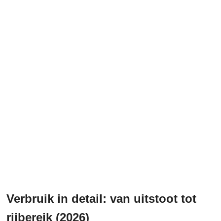
Verbruik in detail: van uitstoot tot
rijbereik (2026)