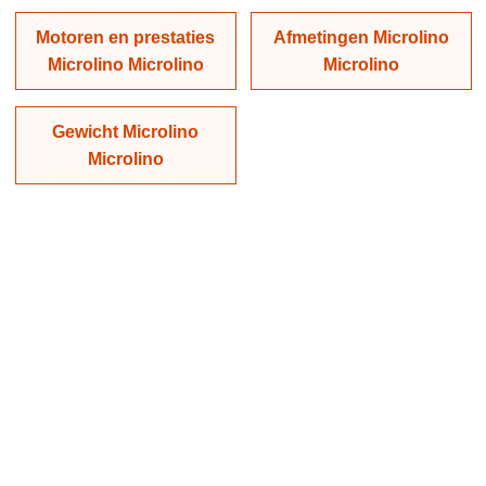
Motoren en prestaties
Afmetingen Microlino
Microlino Microlino
Microlino
Gewicht Microlino
Microlino