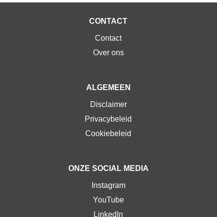
CONTACT
Contact
Over ons
ALGEMEEN
Disclaimer
Privacybeleid
Cookiebeleid
ONZE SOCIAL MEDIA
Instagram
YouTube
LinkedIn