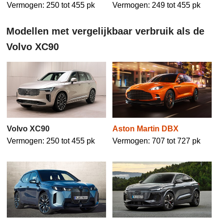
Vermogen: 250 tot 455 pk
Vermogen: 249 tot 455 pk
Modellen met vergelijkbaar verbruik als de
Volvo XC90
Volvo XC90
Aston Martin DBX
Vermogen: 250 tot 455 pk
Vermogen: 707 tot 727 pk