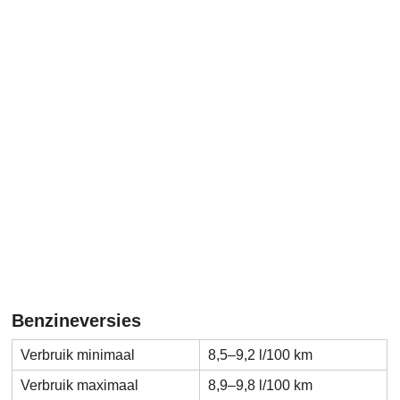
Benzineversies
Verbruik minimaal
8,5–9,2 l/100 km
Verbruik maximaal
8,9–9,8 l/100 km