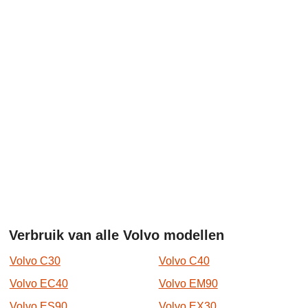
Verbruik van alle Volvo modellen
Volvo C30
Volvo C40
Volvo EC40
Volvo EM90
Volvo ES90
Volvo EX30