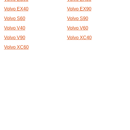
Volvo EX40
Volvo EX90
Volvo S60
Volvo S90
Volvo V40
Volvo V60
Volvo V90
Volvo XC40
Volvo XC60