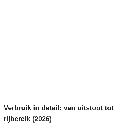
Verbruik in detail: van uitstoot tot
rijbereik (2026)