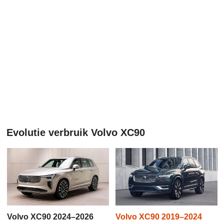
Evolutie verbruik Volvo XC90
Volvo XC90 2024–2026
Volvo XC90 2019–2024