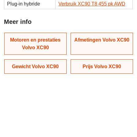
Plug-in hybride
Verbruik XC90 T8 455 pk AWD
Meer info
Motoren en prestaties
Afmetingen Volvo XC90
Volvo XC90
Gewicht Volvo XC90
Prijs Volvo XC90