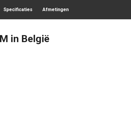
Specificaties
Afmetingen
M in België