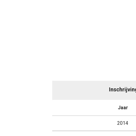
Inschrijvi
Jaar
2014