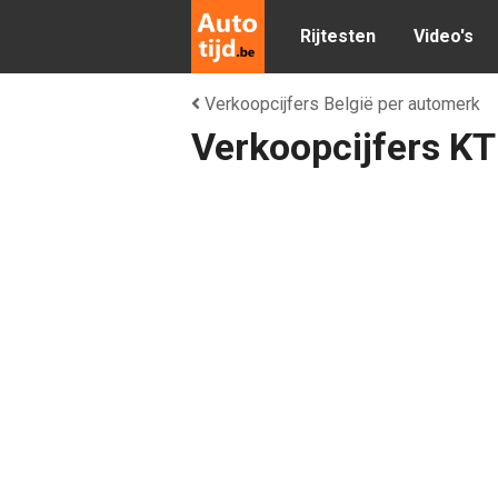
Rijtesten
Video's
Verkoopcijfers België per automerk
Verkoopcijfers KT