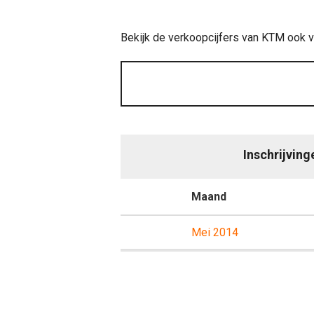
Bekijk de verkoopcijfers van KTM ook v
Inschrijvin
Maand
Mei 2014