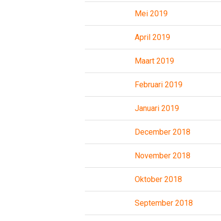
Mei 2019
April 2019
Maart 2019
Februari 2019
Januari 2019
December 2018
November 2018
Oktober 2018
September 2018