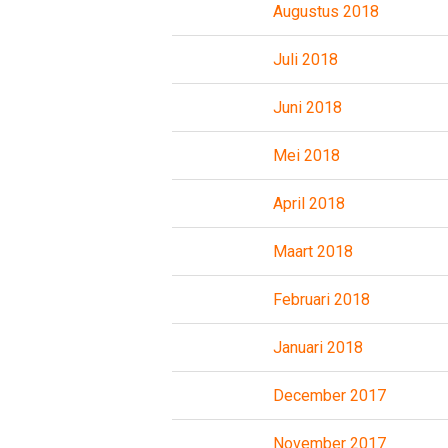
Augustus 2018
Juli 2018
Juni 2018
Mei 2018
April 2018
Maart 2018
Februari 2018
Januari 2018
December 2017
November 2017