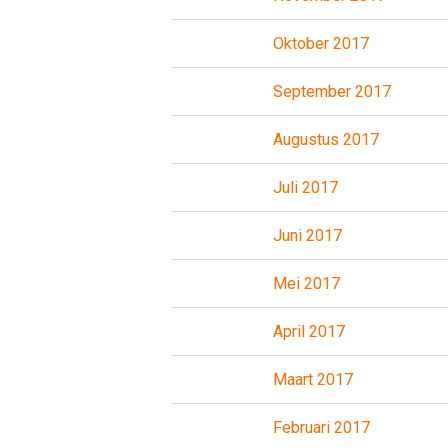
Oktober 2017
September 2017
Augustus 2017
Juli 2017
Juni 2017
Mei 2017
April 2017
Maart 2017
Februari 2017