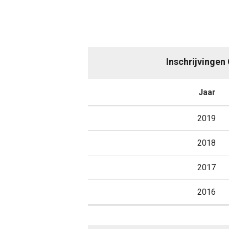
Inschrijvingen 
Jaar
2019
2018
2017
2016