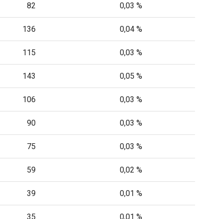
82
0,03 %
136
0,04 %
115
0,03 %
143
0,05 %
106
0,03 %
90
0,03 %
75
0,03 %
59
0,02 %
39
0,01 %
35
0,01 %