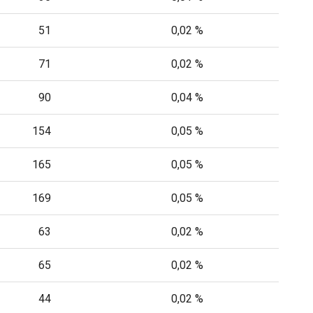
51
0,02 %
71
0,02 %
90
0,04 %
154
0,05 %
165
0,05 %
169
0,05 %
63
0,02 %
65
0,02 %
44
0,02 %