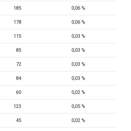
185
0,06 %
178
0,06 %
115
0,03 %
85
0,03 %
72
0,03 %
84
0,03 %
60
0,02 %
123
0,05 %
45
0,02 %