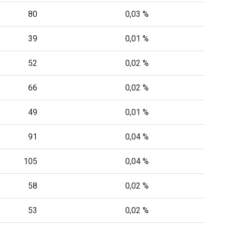
80
0,03 %
39
0,01 %
52
0,02 %
66
0,02 %
49
0,01 %
91
0,04 %
105
0,04 %
58
0,02 %
53
0,02 %