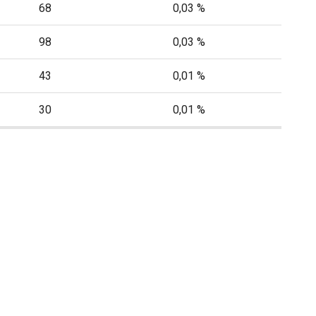
68
0,03 %
98
0,03 %
43
0,01 %
30
0,01 %