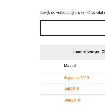
Bekijk de verkoopcijfers van Chevrolet 
Inschrijvingen C
Maand
Augustus 2019
Juli 2019
Juni 2019