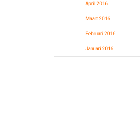
April 2016
Maart 2016
Februari 2016
Januari 2016