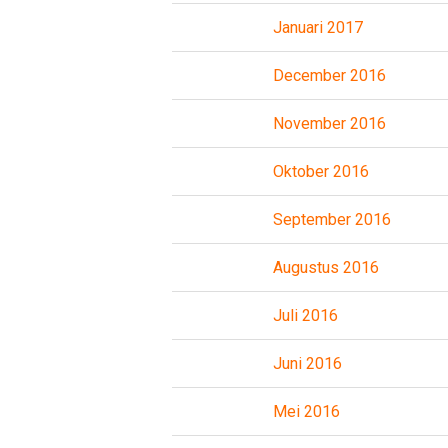
Januari 2017
December 2016
November 2016
Oktober 2016
September 2016
Augustus 2016
Juli 2016
Juni 2016
Mei 2016