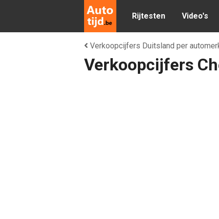
Rijtesten
Video's
Verkoopcijfers Duitsland per automer
Verkoopcijfers Ch