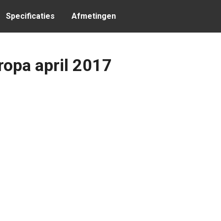
Specificaties
Afmetingen
ropa april 2017