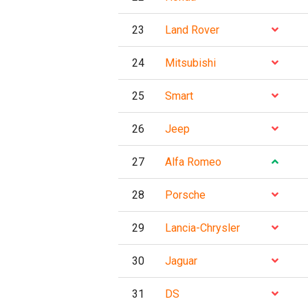
23
Land Rover
24
Mitsubishi
25
Smart
26
Jeep
27
Alfa Romeo
28
Porsche
29
Lancia-Chrysler
30
Jaguar
31
DS