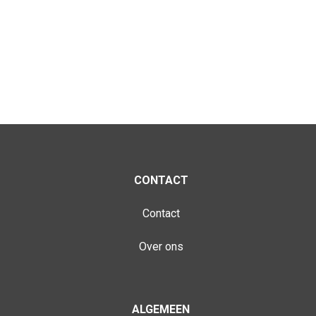
CONTACT
Contact
Over ons
ALGEMEEN