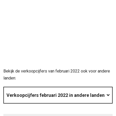
Bekijk de verkoopcijfers van februari 2022 ook voor andere
landen:
Verkoopcijfers februari 2022 in andere landen