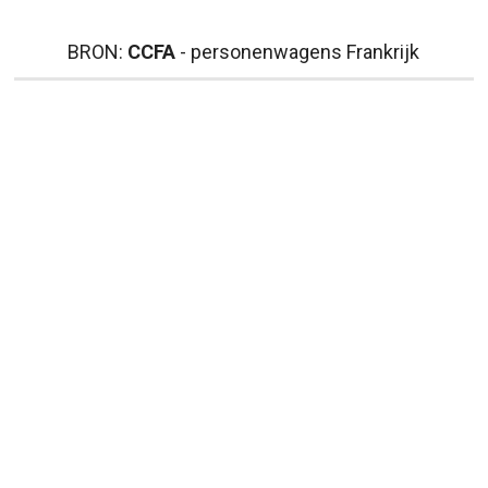
BRON:
CCFA
- personenwagens Frankrijk