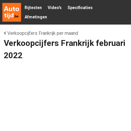
Rijtesten
Video's
Specificaties
Afmetingen
Verkoopcijfers Frankrijk per maand
Verkoopcijfers Frankrijk februari
2022