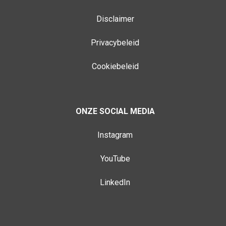
Disclaimer
Privacybeleid
Cookiebeleid
ONZE SOCIAL MEDIA
Instagram
YouTube
LinkedIn