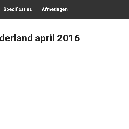
Specificaties
Afmetingen
derland april 2016