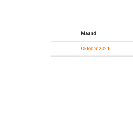
Maand
Oktober 2021