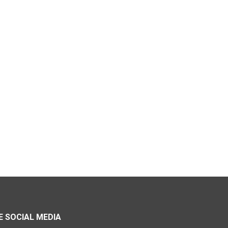
 SOCIAL MEDIA