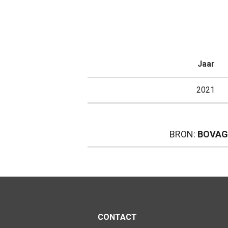
Jaar
2021
BRON:
BOVAG
CONTACT