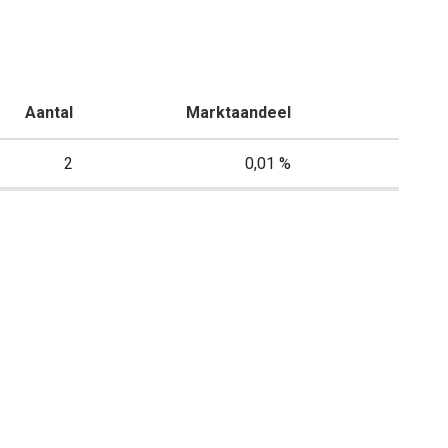
Aantal
Marktaandeel
2
0,01 %