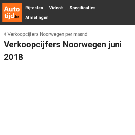
Rijtesten
Video's
Specificaties
Afmetingen
Verkoopcijfers Noorwegen per maand
Verkoopcijfers Noorwegen juni
2018