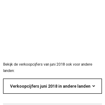
Bekijk de verkoopcijfers van juni 2018 ook voor andere
landen:
Verkoopcijfers juni 2018 in andere landen