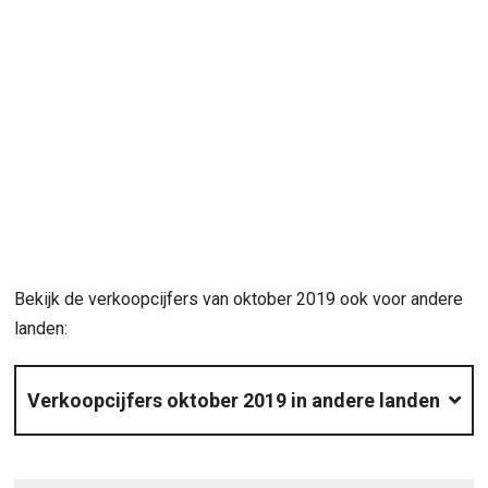
Bekijk de verkoopcijfers van oktober 2019 ook voor andere
landen:
Verkoopcijfers oktober 2019 in andere landen