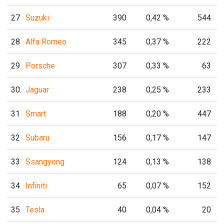
27
Suzuki
390
0,42 %
544
28
Alfa Romeo
345
0,37 %
222
29
Porsche
307
0,33 %
63
30
Jaguar
238
0,25 %
233
31
Smart
188
0,20 %
447
32
Subaru
156
0,17 %
147
33
Ssangyong
124
0,13 %
138
34
Infiniti
65
0,07 %
152
35
Tesla
40
0,04 %
20