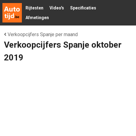
Rijtesten
Video's
Specificaties
Afmetingen
Verkoopcijfers Spanje per maand
Verkoopcijfers Spanje oktober
2019