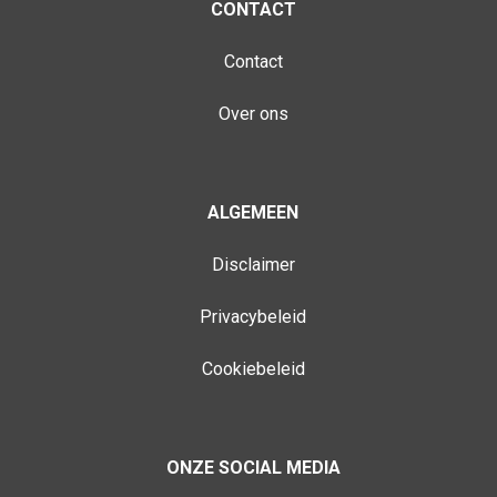
CONTACT
Contact
Over ons
ALGEMEEN
Disclaimer
Privacybeleid
Cookiebeleid
ONZE SOCIAL MEDIA