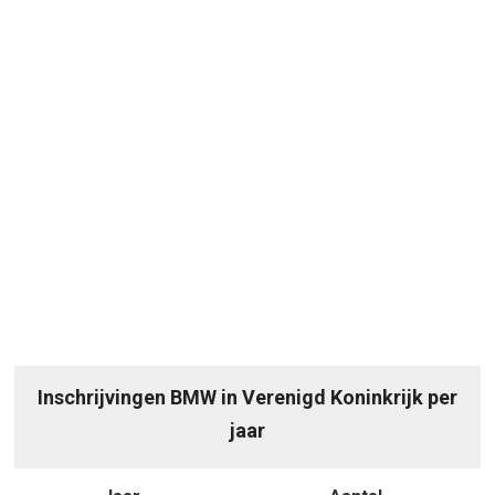
Inschrijvingen BMW in Verenigd Koninkrijk per
jaar