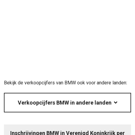
Bekijk de verkoopcijfers van BMW ook voor andere landen:
Verkoopcijfers BMW in andere landen
Inschrijvingen BMW in Verenigd Koninkrijk per