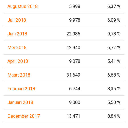
Augustus 2018
5.998
6,37 %
Juli 2018
9.978
6,09 %
Juni 2018
22.985
9,78 %
Mei 2018
12.940
6,72 %
April 2018
9.078
5,41 %
Maart 2018
31.649
6,68 %
Februari 2018
6.744
8,35 %
Januari 2018
9.000
5,50 %
December 2017
13.471
8,84 %