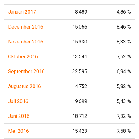
Januari 2017
8.489
4,86 %
December 2016
15.066
8,46 %
November 2016
15.330
8,33 %
Oktober 2016
13.541
7,52 %
September 2016
32.595
6,94 %
Augustus 2016
4.752
5,82 %
Juli 2016
9.699
5,43 %
Juni 2016
18.712
7,32 %
Mei 2016
15.423
7,58 %