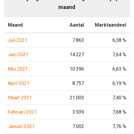
maand
Maand
Aantal
Marktaandeel
Juli 2021
7.863
6,38 %
Juni 2021
14.227
7,64 %
Mei 2021
10.396
6,63 %
April 2021
8.757
6,19 %
Maart 2021
21.003
7,40 %
Februari 2021
3.939
7,68 %
Januari 2021
7.002
7,76 %