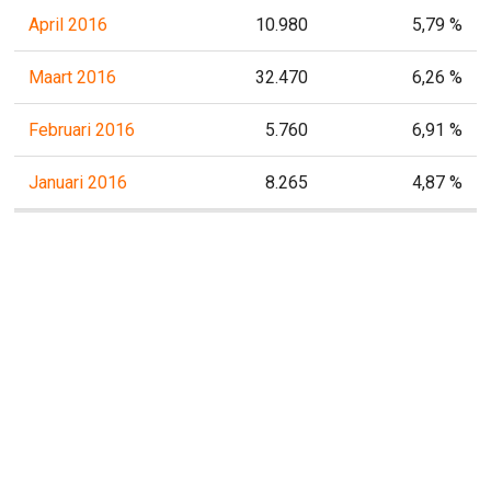
April 2016
10.980
5,79 %
Maart 2016
32.470
6,26 %
Februari 2016
5.760
6,91 %
Januari 2016
8.265
4,87 %