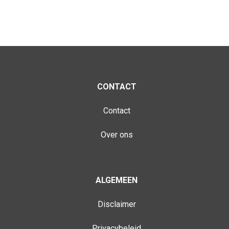
CONTACT
Contact
Over ons
ALGEMEEN
Disclaimer
Privacybeleid