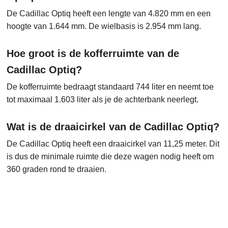
De Cadillac Optiq heeft een lengte van 4.820 mm en een
hoogte van 1.644 mm. De wielbasis is 2.954 mm lang.
Hoe groot is de kofferruimte van de
Cadillac Optiq?
De kofferruimte bedraagt standaard 744 liter en neemt toe
tot maximaal 1.603 liter als je de achterbank neerlegt.
Wat is de draaicirkel van de Cadillac Optiq?
De Cadillac Optiq heeft een draaicirkel van 11,25 meter. Dit
is dus de minimale ruimte die deze wagen nodig heeft om
360 graden rond te draaien.