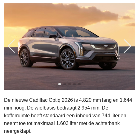
De nieuwe Cadillac Optiq 2026 is 4.820 mm lang en 1.644
mm hoog. De wielbasis bedraagt 2.954 mm. De
kofferruimte heeft standaard een inhoud van 744 liter en
neemt toe tot maximaal 1.603 liter met de achterbank
neergeklapt.