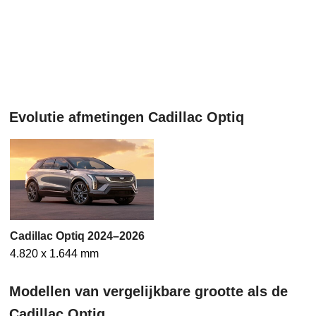
Evolutie afmetingen Cadillac Optiq
Cadillac Optiq 2024–2026
4.820 x 1.644 mm
Modellen van vergelijkbare grootte als de
Cadillac Optiq