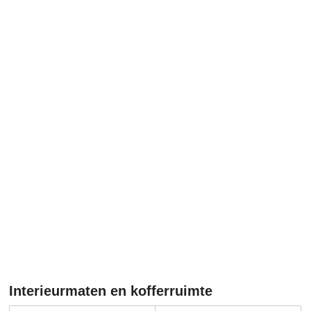
Interieurmaten en kofferruimte