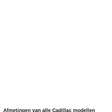
Afmetingen van alle Cadillac modellen