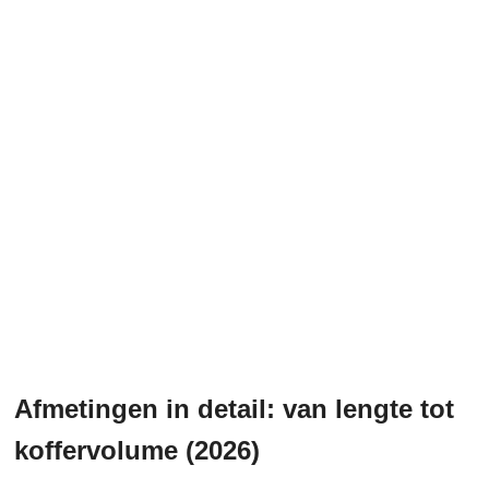
Afmetingen in detail: van lengte tot
koffervolume (2026)