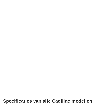
Specificaties van alle Cadillac modellen