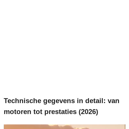
Technische gegevens in detail: van
motoren tot prestaties (2026)