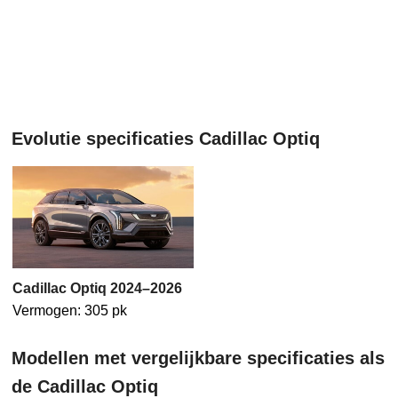
Evolutie specificaties Cadillac Optiq
Cadillac Optiq 2024–2026
Vermogen: 305 pk
Modellen met vergelijkbare specificaties als
de Cadillac Optiq