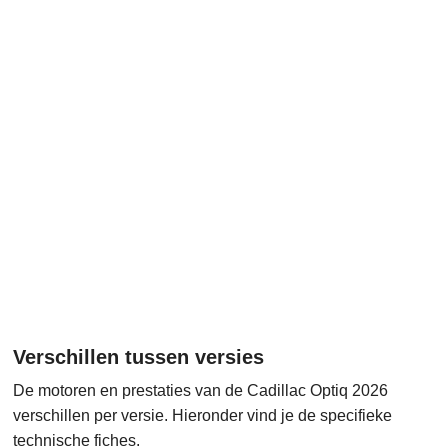
Verschillen tussen versies
De motoren en prestaties van de Cadillac Optiq 2026
verschillen per versie. Hieronder vind je de specifieke
technische fiches.