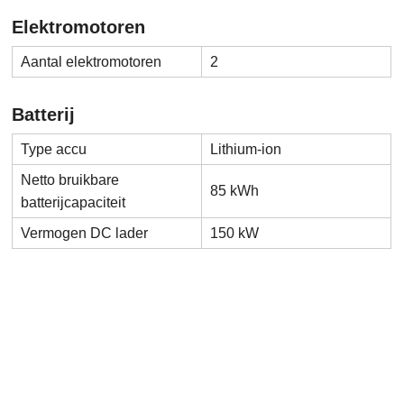
Elektromotoren
Aantal elektromotoren
2
Batterij
Type accu
Lithium-ion
Netto bruikbare
85 kWh
batterijcapaciteit
Vermogen DC lader
150 kW