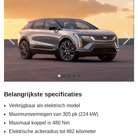
Belangrijkste specificaties
Verkrijgbaar als elektrisch model
Maximumvermogen van 305 pk (224 kW)
Maximaal koppel is 480 Nm
Elektrische actieradius tot 482 kilometer