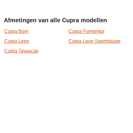
Afmetingen van alle Cupra modellen
Cupra Born
Cupra Formentor
Cupra Leon
Cupra Leon Sportstourer
Cupra Tavascan