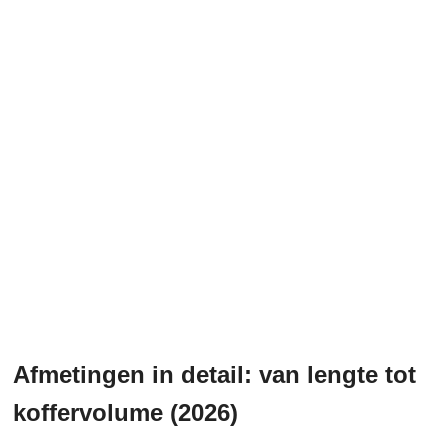
Afmetingen in detail: van lengte tot
koffervolume (2026)