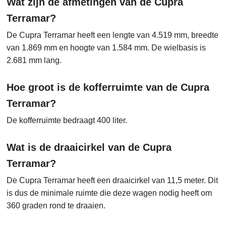
Wat zijn de afmetingen van de Cupra
Terramar?
De Cupra Terramar heeft een lengte van 4.519 mm, breedte
van 1.869 mm en hoogte van 1.584 mm. De wielbasis is
2.681 mm lang.
Hoe groot is de kofferruimte van de Cupra
Terramar?
De kofferruimte bedraagt 400 liter.
Wat is de draaicirkel van de Cupra
Terramar?
De Cupra Terramar heeft een draaicirkel van 11,5 meter. Dit
is dus de minimale ruimte die deze wagen nodig heeft om
360 graden rond te draaien.