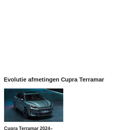
Evolutie afmetingen Cupra Terramar
Cupra Terramar 2024–