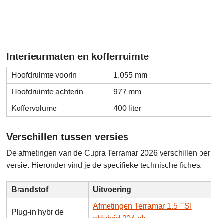
Interieurmaten en kofferruimte
Hoofdruimte voorin
1.055 mm
Hoofdruimte achterin
977 mm
Koffervolume
400 liter
Verschillen tussen versies
De afmetingen van de Cupra Terramar 2026 verschillen per
versie. Hieronder vind je de specifieke technische fiches.
Brandstof
Uitvoering
Afmetingen Terramar 1.5 TSI
Plug-in hybride