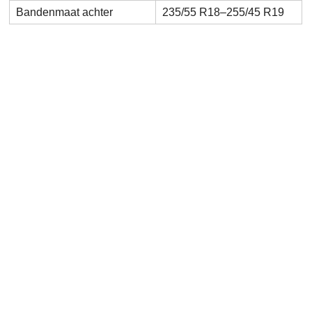
Bandenmaat achter
235/55 R18–255/45 R19