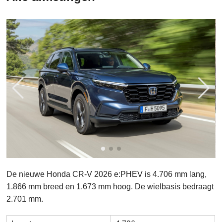
De nieuwe Honda CR-V 2026 e:PHEV is 4.706 mm lang,
1.866 mm breed en 1.673 mm hoog. De wielbasis bedraagt
2.701 mm.