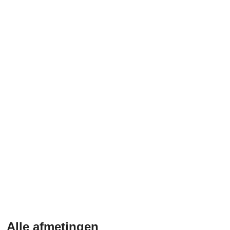
Alle afmetingen