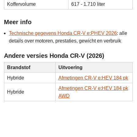
Koffervolume
617 - 1.710 liter
Meer info
Technische gegevens Honda CR-V e:PHEV 2026
: alle
details over motoren, prestaties, gewicht en verbruik
Andere versies Honda CR-V (2026)
Brandstof
Uitvoering
Hybride
Afmetingen CR-V e:HEV 184 pk
Afmetingen CR-V e:HEV 184 pk
Hybride
AWD