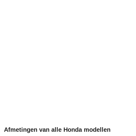
Afmetingen van alle Honda modellen