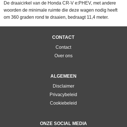
De draaicirkel van de Honda CR-V e:PHEV, met andere
woorden de minimale ruimte die deze wagen nodig heeft
om 360 graden rond te draaien, bedraagt 11,4 meter.
CONTACT
Contact
Over ons
ALGEMEEN
Disclaimer
Privacybeleid
Cookiebeleid
ONZE SOCIAL MEDIA