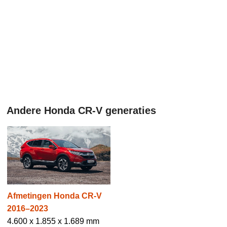
Andere Honda CR-V generaties
Afmetingen Honda CR-V
2016–2023
4.600 x 1.855 x 1.689 mm