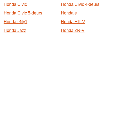
Honda Civic
Honda Civic 4-deurs
Honda Civic 5-deurs
Honda e
Honda eNy1
Honda HR-V
Honda Jazz
Honda ZR-V