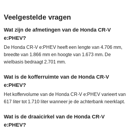
Veelgestelde vragen
Wat zijn de afmetingen van de Honda CR-V
e:PHEV?
De Honda CR-V e:PHEV heeft een lengte van 4.706 mm,
breedte van 1.866 mm en hoogte van 1.673 mm. De
wielbasis bedraagt 2.701 mm.
Wat is de kofferruimte van de Honda CR-V
e:PHEV?
Het koffervolume van de Honda CR-V e:PHEV varieert van
617 liter tot 1.710 liter wanneer je de achterbank neerklapt.
Wat is de draaicirkel van de Honda CR-V
e:PHEV?