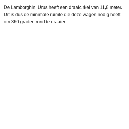
De Lamborghini Urus heeft een draaicirkel van 11,8 meter.
Dit is dus de minimale ruimte die deze wagen nodig heeft
om 360 graden rond te draaien.