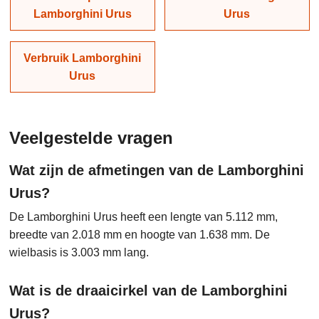
Lamborghini Urus
Urus
Verbruik Lamborghini
Urus
Veelgestelde vragen
Wat zijn de afmetingen van de Lamborghini
Urus?
De Lamborghini Urus heeft een lengte van 5.112 mm,
breedte van 2.018 mm en hoogte van 1.638 mm. De
wielbasis is 3.003 mm lang.
Wat is de draaicirkel van de Lamborghini
Urus?