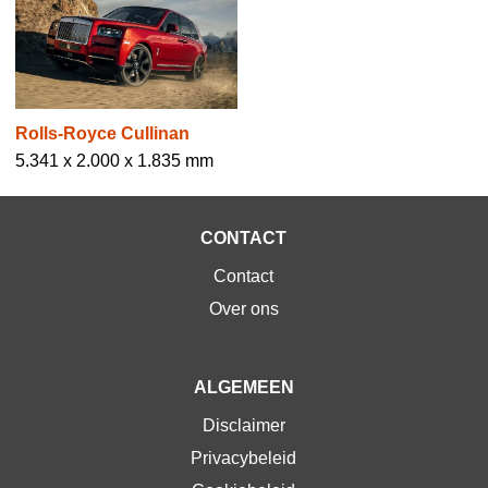
Rolls-Royce Cullinan
5.341 x 2.000 x 1.835 mm
CONTACT
Contact
Over ons
ALGEMEEN
Disclaimer
Privacybeleid