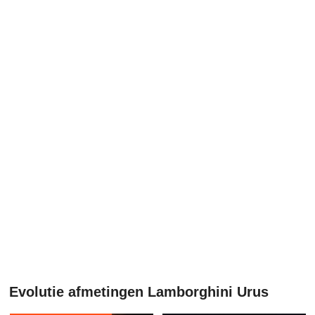
Evolutie afmetingen Lamborghini Urus