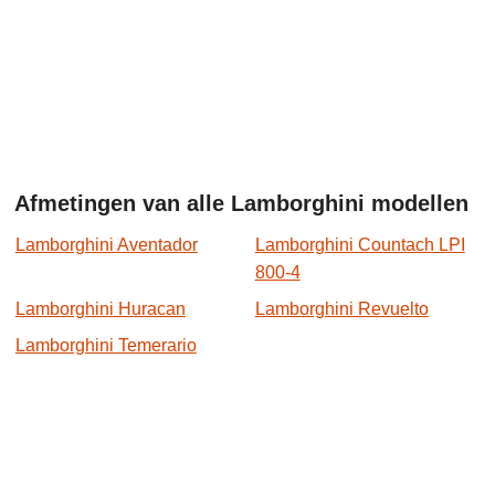
Afmetingen van alle Lamborghini modellen
Lamborghini Aventador
Lamborghini Countach LPI
800-4
Lamborghini Huracan
Lamborghini Revuelto
Lamborghini Temerario