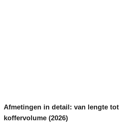
Afmetingen in detail: van lengte tot
koffervolume (2026)