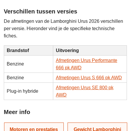
Verschillen tussen versies
De afmetingen van de Lamborghini Urus 2026 verschillen
per versie. Hieronder vind je de specifieke technische
fiches.
Brandstof
Uitvoering
Afmetingen Urus Performante
Benzine
666 pk AWD
Benzine
Afmetingen Urus S 666 pk AWD
Afmetingen Urus SE 800 pk
Plug-in hybride
AWD
Meer info
Motoren en prestaties
Gewicht Lamborghini