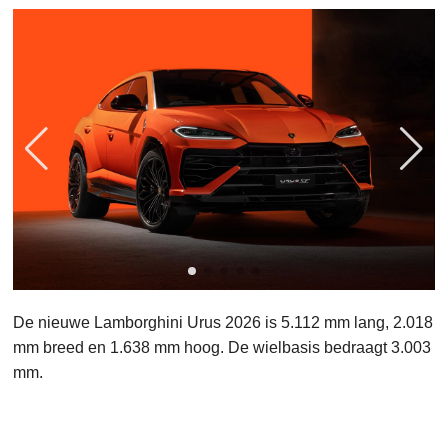
De nieuwe Lamborghini Urus 2026 is 5.112 mm lang, 2.018
mm breed en 1.638 mm hoog. De wielbasis bedraagt 3.003
mm.