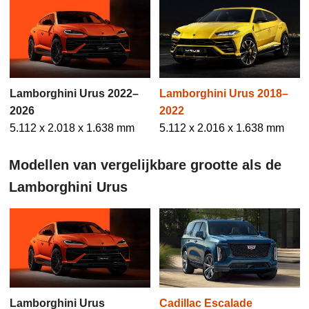
Lamborghini Urus 2022–
Lamborghini Urus 2018–
2026
2022
5.112 x 2.018 x 1.638 mm
5.112 x 2.016 x 1.638 mm
Modellen van vergelijkbare grootte als de
Lamborghini Urus
Lamborghini Urus
Cadillac Escalade