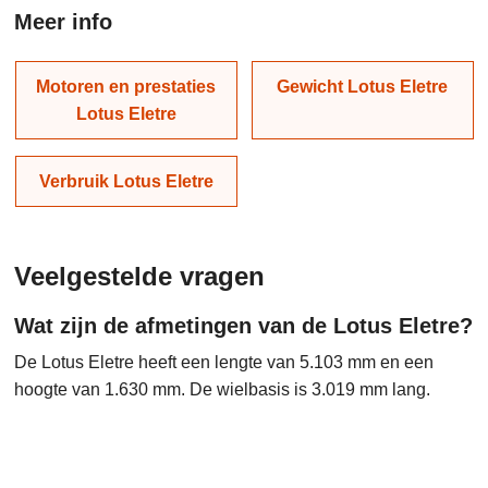
Meer info
Motoren en prestaties
Gewicht Lotus Eletre
Lotus Eletre
Verbruik Lotus Eletre
Veelgestelde vragen
Wat zijn de afmetingen van de Lotus Eletre?
De Lotus Eletre heeft een lengte van 5.103 mm en een
hoogte van 1.630 mm. De wielbasis is 3.019 mm lang.