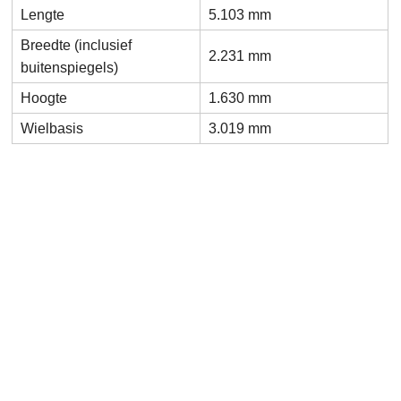
Lengte
5.103 mm
Breedte (inclusief
2.231 mm
buitenspiegels)
Hoogte
1.630 mm
Wielbasis
3.019 mm