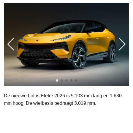
De nieuwe Lotus Eletre 2026 is 5.103 mm lang en 1.630
mm hoog. De wielbasis bedraagt 3.019 mm.