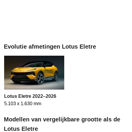
Evolutie afmetingen Lotus Eletre
Lotus Eletre 2022–2026
5.103 x 1.630 mm
Modellen van vergelijkbare grootte als de
Lotus Eletre