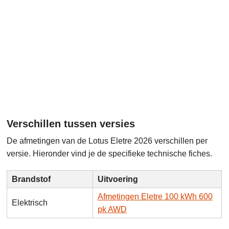
Verschillen tussen versies
De afmetingen van de Lotus Eletre 2026 verschillen per
versie. Hieronder vind je de specifieke technische fiches.
Brandstof
Uitvoering
Afmetingen Eletre 100 kWh 600
Elektrisch
pk AWD