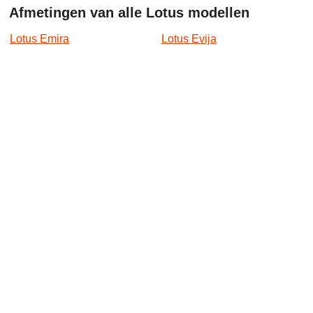
Afmetingen van alle Lotus modellen
Lotus Emira
Lotus Evija