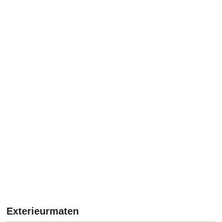
Exterieurmaten