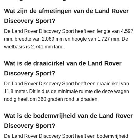
Wat zijn de afmetingen van de Land Rover
Discovery Sport?
De Land Rover Discovery Sport heeft een lengte van 4.597
mm, breedte van 2.069 mm en hoogte van 1.727 mm. De
wielbasis is 2.741 mm lang.
Wat is de draaicirkel van de Land Rover
Discovery Sport?
De Land Rover Discovery Sport heeft een draaicirkel van
11,8 meter. Dit is dus de minimale ruimte die deze wagen
nodig heeft om 360 graden rond te draaien.
Wat is de bodemvrijheid van de Land Rover
Discovery Sport?
De Land Rover Discovery Sport heeft een bodemvrijheid