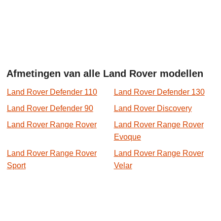
Afmetingen van alle Land Rover modellen
Land Rover Defender 110
Land Rover Defender 130
Land Rover Defender 90
Land Rover Discovery
Land Rover Range Rover
Land Rover Range Rover
Evoque
Land Rover Range Rover
Land Rover Range Rover
Sport
Velar