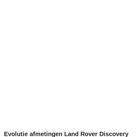
Evolutie afmetingen Land Rover Discovery