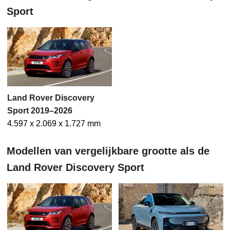
Sport
Land Rover Discovery
Sport 2019–2026
4.597 x 2.069 x 1.727 mm
Modellen van vergelijkbare grootte als de
Land Rover Discovery Sport