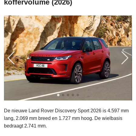
koffervolume (2026)
De nieuwe Land Rover Discovery Sport 2026 is 4.597 mm
lang, 2.069 mm breed en 1.727 mm hoog. De wielbasis
bedraagt 2.741 mm.