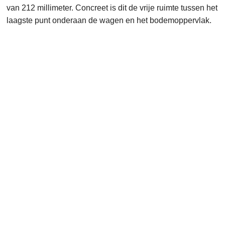
van 212 millimeter. Concreet is dit de vrije ruimte tussen het
laagste punt onderaan de wagen en het bodemoppervlak.