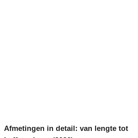
Afmetingen in detail: van lengte tot