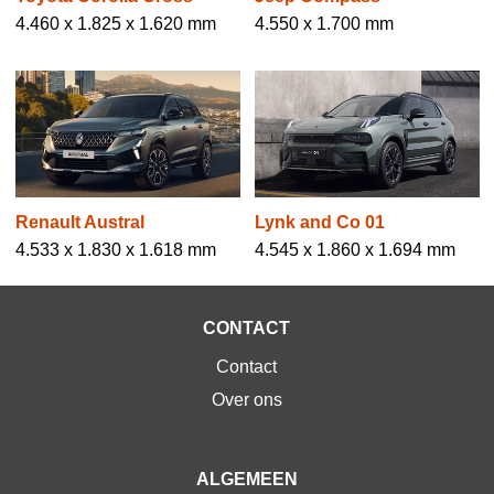
4.460 x 1.825 x 1.620 mm
4.550 x 1.700 mm
Renault Austral
Lynk and Co 01
4.533 x 1.830 x 1.618 mm
4.545 x 1.860 x 1.694 mm
CONTACT
Contact
Over ons
ALGEMEEN