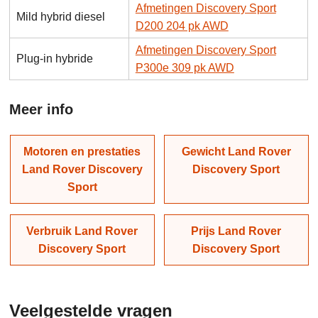
Afmetingen Discovery Sport
Mild hybrid diesel
D200 204 pk AWD
Afmetingen Discovery Sport
Plug-in hybride
P300e 309 pk AWD
Meer info
Motoren en prestaties
Gewicht Land Rover
Land Rover Discovery
Discovery Sport
Sport
Verbruik Land Rover
Prijs Land Rover
Discovery Sport
Discovery Sport
Veelgestelde vragen