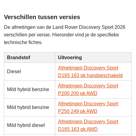
Verschillen tussen versies
De afmetingen van de Land Rover Discovery Sport 2026
verschillen per versie. Hieronder vind je de specifieke
technische fiches.
Brandstof
Uitvoering
Afmetingen Discovery Sport
Diesel
D165 163 pk handgeschakeld
Afmetingen Discovery Sport
Mild hybrid benzine
P200 200 pk AWD
Afmetingen Discovery Sport
Mild hybrid benzine
P250 249 pk AWD
Afmetingen Discovery Sport
Mild hybrid diesel
D165 163 pk AWD