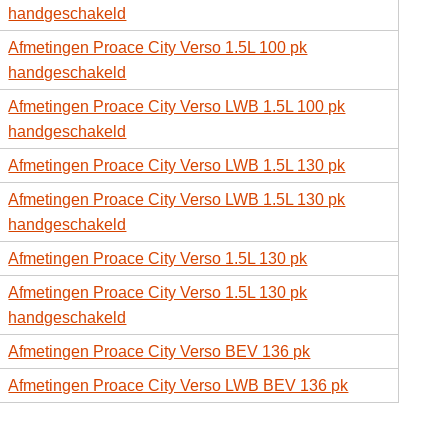
handgeschakeld
Afmetingen Proace City Verso 1.5L 100 pk
handgeschakeld
Afmetingen Proace City Verso LWB 1.5L 100 pk
handgeschakeld
Afmetingen Proace City Verso LWB 1.5L 130 pk
Afmetingen Proace City Verso LWB 1.5L 130 pk
handgeschakeld
Afmetingen Proace City Verso 1.5L 130 pk
Afmetingen Proace City Verso 1.5L 130 pk
handgeschakeld
Afmetingen Proace City Verso BEV 136 pk
Afmetingen Proace City Verso LWB BEV 136 pk