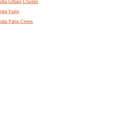
ota Urban Cruiser
ota Yaris
ota Yaris Cross