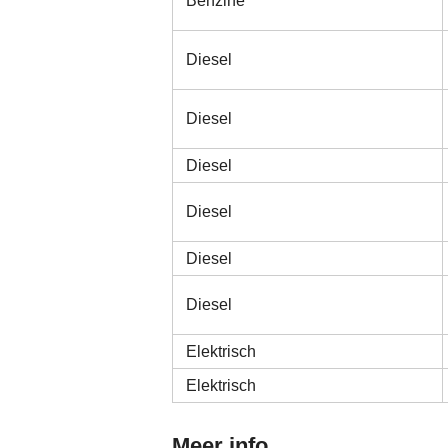
Benzine
Diesel
Diesel
Diesel
Diesel
Diesel
Diesel
Elektrisch
Elektrisch
Meer info