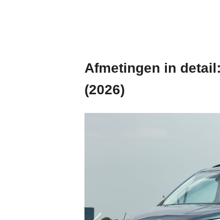
Afmetingen in detail
(2026)