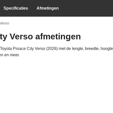
Specificaties
Afmetingen
 Verso
ty Verso afmetingen
oyota Proace City Verso (2026) met de lengte, breedte, hoogte,
en en meer.