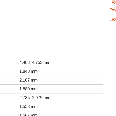
Toy
Toy
Toy
4.403–4.753 mm
1.848 mm
2.107 mm
1.880 mm
2.785–2.975 mm
1.553 mm
1.567 mm