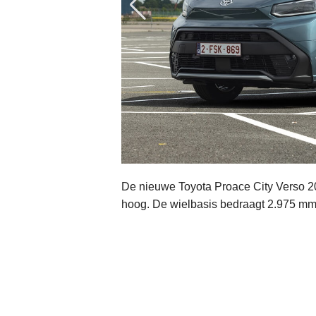
De nieuwe Toyota Proace City Verso 2
hoog. De wielbasis bedraagt 2.975 mm. 