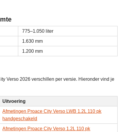
imte
775–1.050 liter
1.630 mm
1.200 mm
y Verso 2026 verschillen per versie. Hieronder vind je
Uitvoering
Afmetingen Proace City Verso LWB 1.2L 110 pk
handgeschakeld
Afmetingen Proace City Verso 1.2L 110 pk