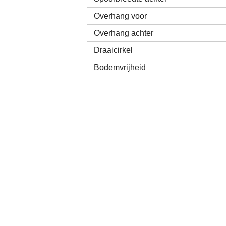
Overhang voor
Overhang achter
Draaicirkel
Bodemvrijheid