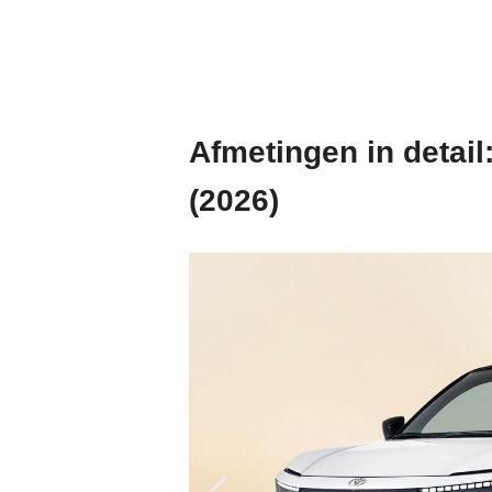
Afmetingen in detail
(2026)