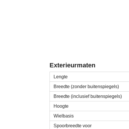
Exterieurmaten
Lengte
Breedte (zonder buitenspiegels)
Breedte (inclusief buitenspiegels)
Hoogte
Wielbasis
Spoorbreedte voor