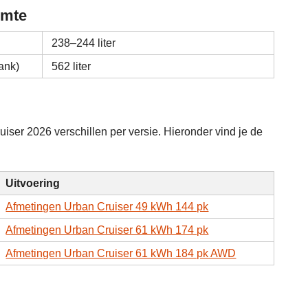
imte
238–244 liter
ank)
562 liter
ser 2026 verschillen per versie. Hieronder vind je de
Uitvoering
Afmetingen Urban Cruiser 49 kWh 144 pk
Afmetingen Urban Cruiser 61 kWh 174 pk
Afmetingen Urban Cruiser 61 kWh 184 pk AWD