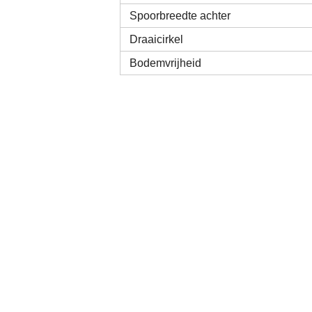
Spoorbreedte achter
Draaicirkel
Bodemvrijheid