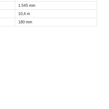
1.545 mm
10,4 m
180 mm