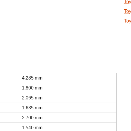
Toy
Toy
Toy
4.285 mm
1.800 mm
2.065 mm
1.635 mm
2.700 mm
1.540 mm