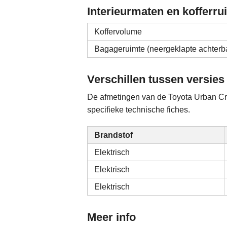
Interieurmaten en kofferru
Koffervolume
Bagageruimte (neergeklapte achterb
Verschillen tussen versies
De afmetingen van de Toyota Urban Crui
specifieke technische fiches.
Brandstof
Elektrisch
Elektrisch
Elektrisch
Meer info