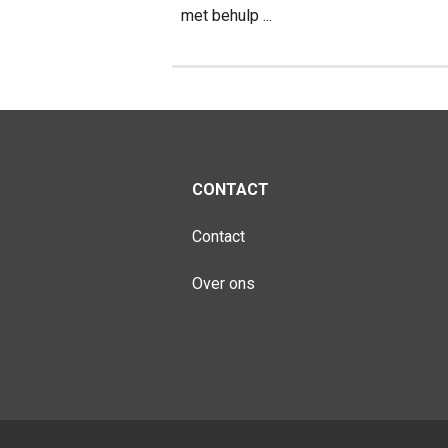
met behulp ...
CONTACT
Contact
Over ons