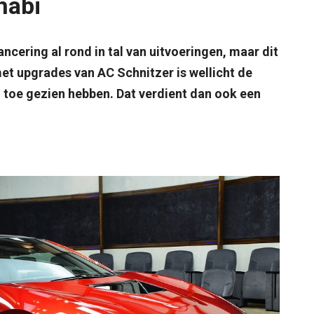
habi
lancering al rond in tal van uitvoeringen, maar dit
et upgrades van AC Schnitzer is wellicht de
 toe gezien hebben. Dat verdient dan ook een