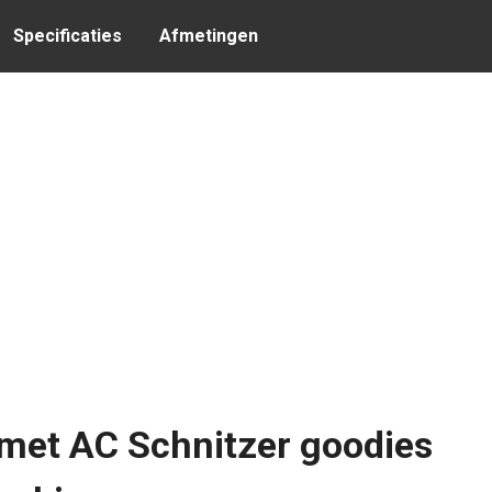
Specificaties
Afmetingen
 met AC Schnitzer goodies