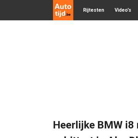
Rijtesten
Video's
Heerlijke BMW i8