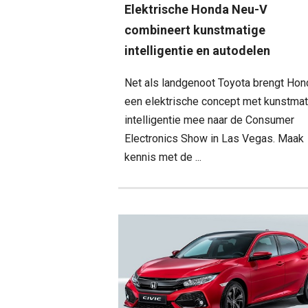
Elektrische Honda Neu-V
combineert kunstmatige
intelligentie en autodelen
Net als landgenoot Toyota brengt Hon
een elektrische concept met kunstma
intelligentie mee naar de Consumer
Electronics Show in Las Vegas. Maak
kennis met de ...