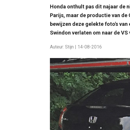
Honda onthult pas dit najaar de 
Parijs, maar de productie van de 
bewijzen deze gelekte foto's van 
Swindon verlaten om naar de VS 
Auteur: Stijn | 14-08-2016