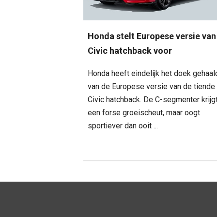
Honda stelt Europese versie van
Civic hatchback voor
Honda heeft eindelijk het doek gehaal
van de Europese versie van de tiende
Civic hatchback. De C-segmenter krijg
een forse groeischeut, maar oogt
sportiever dan ooit ...