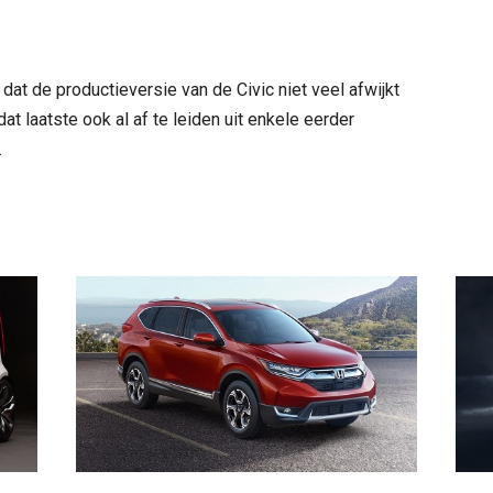
at de productieversie van de Civic niet veel afwijkt
 dat laatste ook al af te leiden uit enkele eerder
.