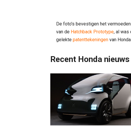
De foto's bevestigen het vermoeden d
van de
Hatchback Prototype
, al was
gelekte
patenttekeningen
van Honda
Recent Honda nieuws