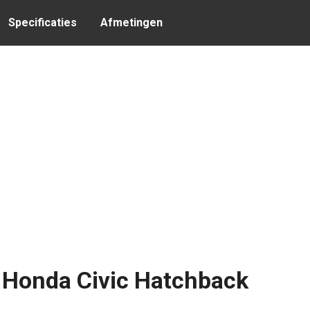
Specificaties
Afmetingen
e Honda Civic Hatchback