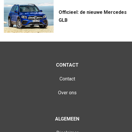
Officieel: de nieuwe Mercedes
GLB
CONTACT
Contact
Over ons
ALGEMEEN