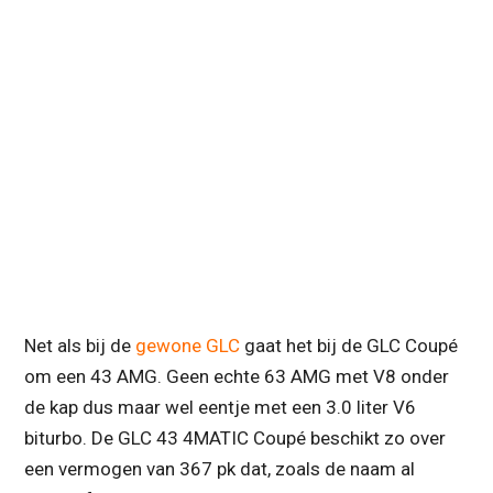
Net als bij de
gewone GLC
gaat het bij de GLC Coupé
om een 43 AMG. Geen echte 63 AMG met V8 onder
de kap dus maar wel eentje met een 3.0 liter V6
biturbo. De GLC 43 4MATIC Coupé beschikt zo over
een vermogen van 367 pk dat, zoals de naam al