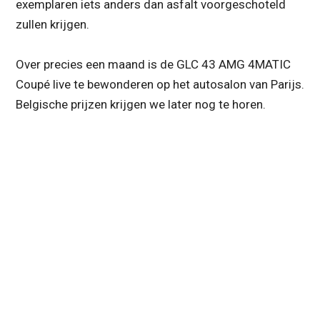
exemplaren iets anders dan asfalt voorgeschoteld
zullen krijgen.
Over precies een maand is de GLC 43 AMG 4MATIC
Coupé live te bewonderen op het autosalon van Parijs.
Belgische prijzen krijgen we later nog te horen.