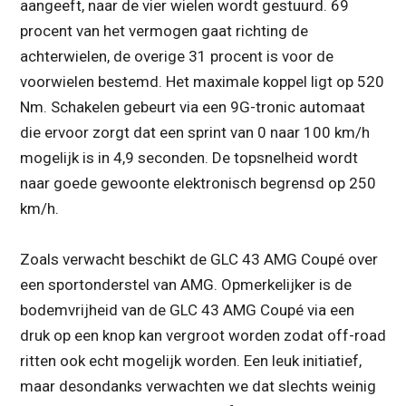
aangeeft, naar de vier wielen wordt gestuurd. 69
procent van het vermogen gaat richting de
achterwielen, de overige 31 procent is voor de
voorwielen bestemd. Het maximale koppel ligt op 520
Nm. Schakelen gebeurt via een 9G-tronic automaat
die ervoor zorgt dat een sprint van 0 naar 100 km/h
mogelijk is in 4,9 seconden. De topsnelheid wordt
naar goede gewoonte elektronisch begrensd op 250
km/h.
Zoals verwacht beschikt de GLC 43 AMG Coupé over
een sportonderstel van AMG. Opmerkelijker is de
bodemvrijheid van de GLC 43 AMG Coupé via een
druk op een knop kan vergroot worden zodat off-road
ritten ook echt mogelijk worden. Een leuk initiatief,
maar desondanks verwachten we dat slechts weinig