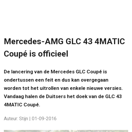
Mercedes-AMG GLC 43 4MATIC
Coupé is officieel
De lancering van de Mercedes GLC Coupé is
ondertussen een feit en dus kan overgegaan
worden tot het uitrollen van enkele nieuwe versies.
Vandaag halen de Duitsers het doek van de GLC 43
4MATIC Coupé.
Auteur: Stijn | 01-09-2016