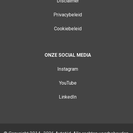
Disclaimer
Privacybeleid
Cookiebeleid
ONZE SOCIAL MEDIA
Instagram
YouTube
LinkedIn