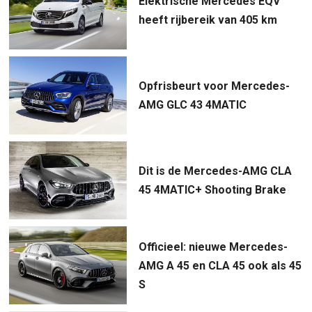
Elektrische Mercedes EQV
heeft rijbereik van 405 km
Opfrisbeurt voor Mercedes-
AMG GLC 43 4MATIC
Dit is de Mercedes-AMG CLA
45 4MATIC+ Shooting Brake
Officieel: nieuwe Mercedes-
AMG A 45 en CLA 45 ook als 45
S