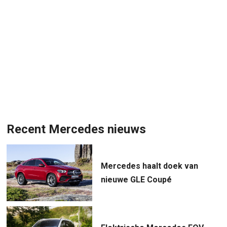
Recent Mercedes nieuws
Mercedes haalt doek van
nieuwe GLE Coupé