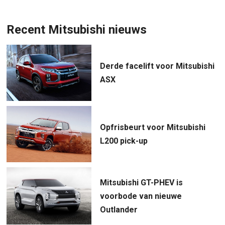
Recent Mitsubishi nieuws
Derde facelift voor Mitsubishi
ASX
Opfrisbeurt voor Mitsubishi
L200 pick-up
Mitsubishi GT-PHEV is
voorbode van nieuwe
Outlander