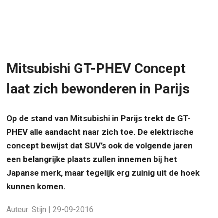
Mitsubishi GT-PHEV Concept
laat zich bewonderen in Parijs
Op de stand van Mitsubishi in Parijs trekt de GT-
PHEV alle aandacht naar zich toe. De elektrische
concept bewijst dat SUV’s ook de volgende jaren
een belangrijke plaats zullen innemen bij het
Japanse merk, maar tegelijk erg zuinig uit de hoek
kunnen komen.
Auteur: Stijn | 29-09-2016