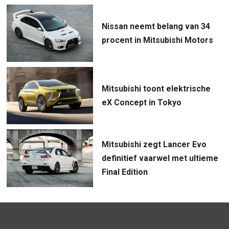
Nissan neemt belang van 34
procent in Mitsubishi Motors
Mitsubishi toont elektrische
eX Concept in Tokyo
Mitsubishi zegt Lancer Evo
definitief vaarwel met ultieme
Final Edition