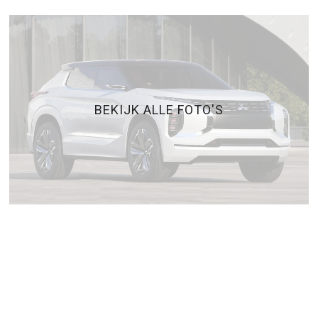
BEKIJK ALLE FOTO'S