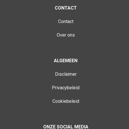
CONTACT
Contact
Over ons
ALGEMEEN
Disclaimer
Privacybeleid
Cookiebeleid
ONZE SOCIAL MEDIA