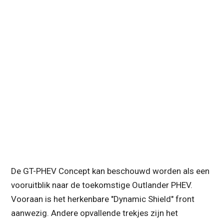
De GT-PHEV Concept kan beschouwd worden als een
vooruitblik naar de toekomstige Outlander PHEV.
Vooraan is het herkenbare "Dynamic Shield" front
aanwezig. Andere opvallende trekjes zijn het