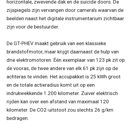
horizontale, zwevende dak en de suicide doors. De
zijspiegels zijn vervangen door camera’s waarvan de
beelden naast het digitale instrumentarium zichtbaar
zijn voor de bestuurder.
De GT-PHEV maakt gebruik van een klassieke
brandstofmotor, maar krijgt daarnaast de hulp van
drie elektromotoren. Één exemplaar van 123 pk zit op
de vooras, de twee andere van elk 61 pk zijn op de
achteras te vinden. Het accupakket is 25 kWh groot
en de totale actieradius komt uit op een
indrukwekkende 1.200 kilometer. Zuiver elektrisch
rijden kan over een afstand van maximaal 120
kilometer. De CO2-uitstoot zou slechts 26 g/km
bedragen.