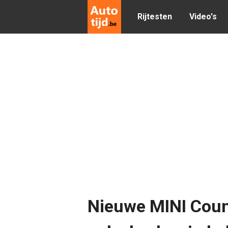
Rijtesten
Video's
Nieuwe MINI Coun