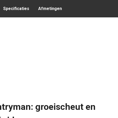
Specificaties
Afmetingen
tryman: groeischeut en