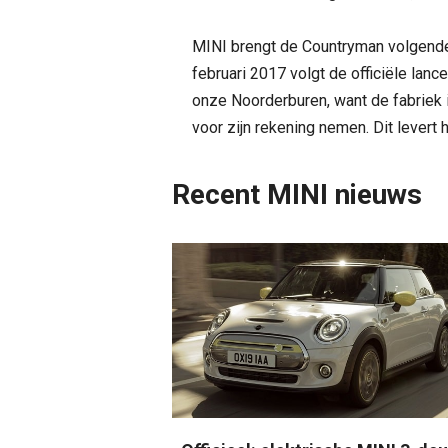
MINI brengt de Countryman volgende
februari 2017 volgt de officiële lanc
onze Noorderburen, want de fabriek
voor zijn rekening nemen. Dit levert 
Recent MINI nieuws