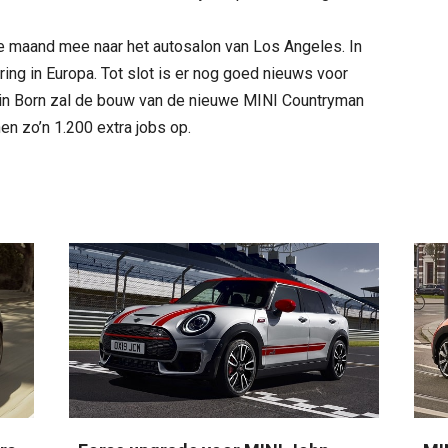
 maand mee naar het autosalon van Los Angeles. In
ering in Europa. Tot slot is er nog goed nieuws voor
 in Born zal de bouw van de nieuwe MINI Countryman
hen zo’n 1.200 extra jobs op.