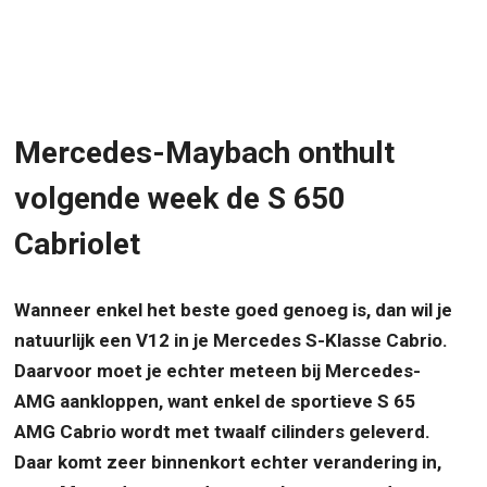
Mercedes-Maybach onthult
volgende week de S 650
Cabriolet
Wanneer enkel het beste goed genoeg is, dan wil je
natuurlijk een V12 in je Mercedes S-Klasse Cabrio.
Daarvoor moet je echter meteen bij Mercedes-
AMG aankloppen, want enkel de sportieve S 65
AMG Cabrio wordt met twaalf cilinders geleverd.
Daar komt zeer binnenkort echter verandering in,