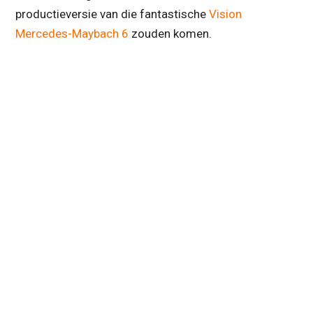
productieversie van die fantastische
Vision
Mercedes-Maybach 6
zouden komen.