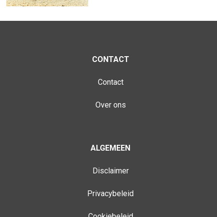
CONTACT
Contact
Over ons
ALGEMEEN
Disclaimer
Privacybeleid
Cookiebeleid