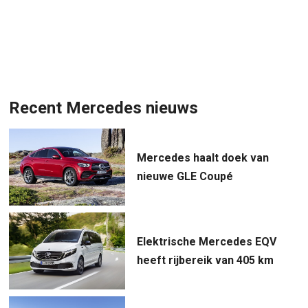
Recent Mercedes nieuws
Mercedes haalt doek van
nieuwe GLE Coupé
Elektrische Mercedes EQV
heeft rijbereik van 405 km