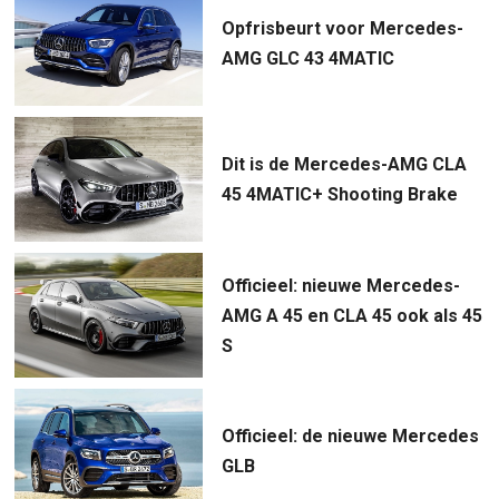
Opfrisbeurt voor Mercedes-
AMG GLC 43 4MATIC
Dit is de Mercedes-AMG CLA
45 4MATIC+ Shooting Brake
Officieel: nieuwe Mercedes-
AMG A 45 en CLA 45 ook als 45
S
Officieel: de nieuwe Mercedes
GLB