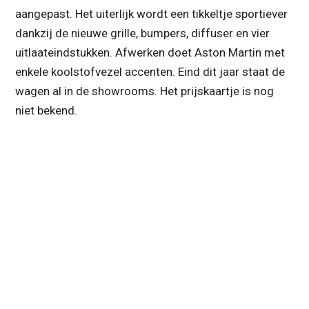
aangepast. Het uiterlijk wordt een tikkeltje sportiever
dankzij de nieuwe grille, bumpers, diffuser en vier
uitlaateindstukken. Afwerken doet Aston Martin met
enkele koolstofvezel accenten. Eind dit jaar staat de
wagen al in de showrooms. Het prijskaartje is nog
niet bekend.