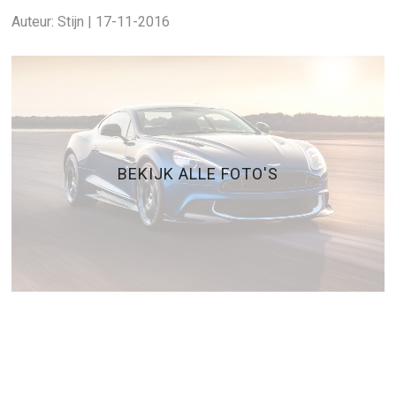
Auteur: Stijn | 17-11-2016
BEKIJK ALLE FOTO'S