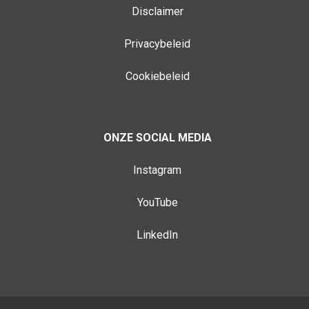
Disclaimer
Privacybeleid
Cookiebeleid
ONZE SOCIAL MEDIA
Instagram
YouTube
LinkedIn