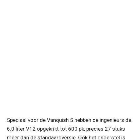
Speciaal voor de Vanquish S hebben de ingenieurs de
6.0 liter V12 opgekrikt tot 600 pk, precies 27 stuks
meer dan de standaardversie. Ook het onderstel is