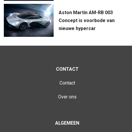
Aston Martin AM-RB 003
Concept is voorbode van
nieuwe hypercar
CONTACT
Contact
Over ons
ALGEMEEN