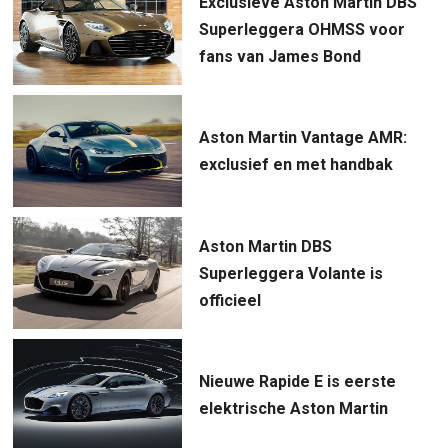
Exclusieve Aston Martin DBS
Superleggera OHMSS voor
fans van James Bond
Aston Martin Vantage AMR:
exclusief en met handbak
Aston Martin DBS
Superleggera Volante is
officieel
Nieuwe Rapide E is eerste
elektrische Aston Martin