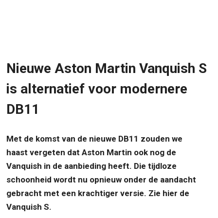
Nieuwe Aston Martin Vanquish S
is alternatief voor modernere
DB11
Met de komst van de nieuwe DB11 zouden we
haast vergeten dat Aston Martin ook nog de
Vanquish in de aanbieding heeft. Die tijdloze
schoonheid wordt nu opnieuw onder de aandacht
gebracht met een krachtiger versie. Zie hier de
Vanquish S.