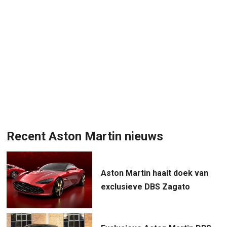
Recent Aston Martin nieuws
Aston Martin haalt doek van
exclusieve DBS Zagato