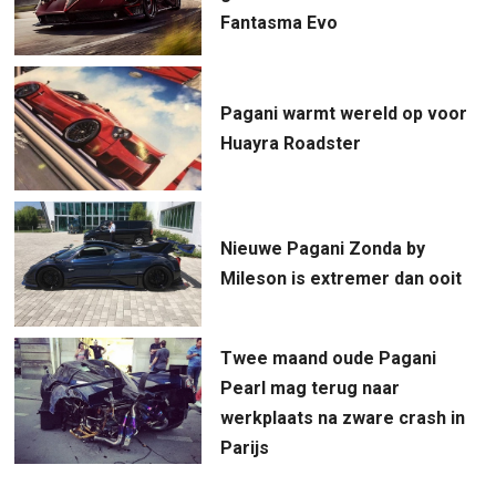
Fantasma Evo
Pagani warmt wereld op voor
Huayra Roadster
Nieuwe Pagani Zonda by
Mileson is extremer dan ooit
Twee maand oude Pagani
Pearl mag terug naar
werkplaats na zware crash in
Parijs