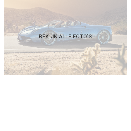
BEKIJK ALLE FOTO'S