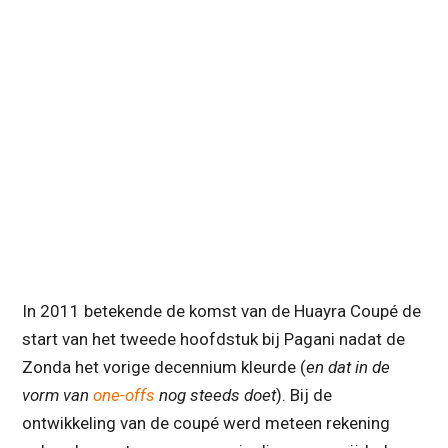
In 2011 betekende de komst van de Huayra Coupé de
start van het tweede hoofdstuk bij Pagani nadat de
Zonda het vorige decennium kleurde (
en dat in de
vorm van
one-offs
nog steeds doet
). Bij de
ontwikkeling van de coupé werd meteen rekening