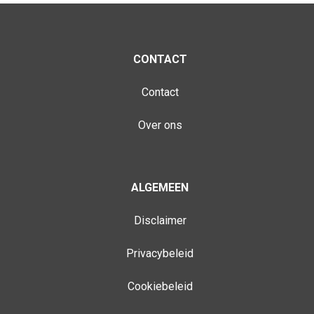
CONTACT
Contact
Over ons
ALGEMEEN
Disclaimer
Privacybeleid
Cookiebeleid