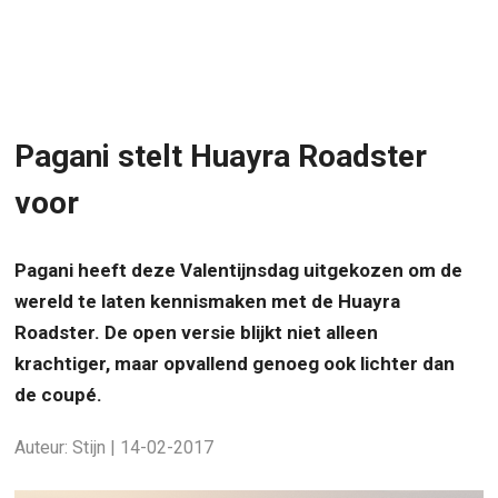
Pagani stelt Huayra Roadster
voor
Pagani heeft deze Valentijnsdag uitgekozen om de
wereld te laten kennismaken met de Huayra
Roadster. De open versie blijkt niet alleen
krachtiger, maar opvallend genoeg ook lichter dan
de coupé.
Auteur: Stijn | 14-02-2017