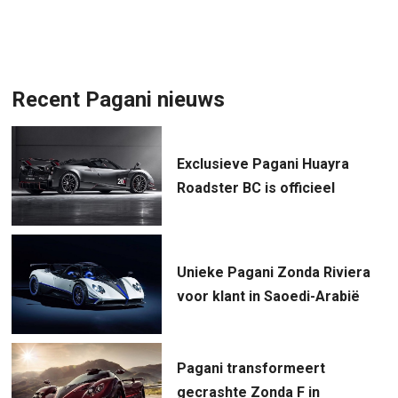
Recent Pagani nieuws
Exclusieve Pagani Huayra
Roadster BC is officieel
Unieke Pagani Zonda Riviera
voor klant in Saoedi-Arabië
Pagani transformeert
gecrashte Zonda F in