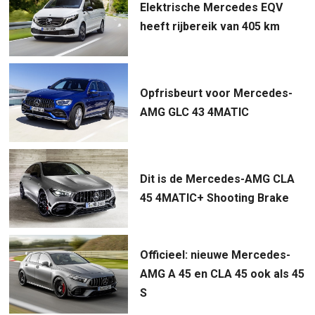
Elektrische Mercedes EQV
heeft rijbereik van 405 km
Opfrisbeurt voor Mercedes-
AMG GLC 43 4MATIC
Dit is de Mercedes-AMG CLA
45 4MATIC+ Shooting Brake
Officieel: nieuwe Mercedes-
AMG A 45 en CLA 45 ook als 45
S