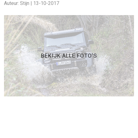
Auteur: Stijn | 13-10-2017
BEKIJK ALLE FOTO'S