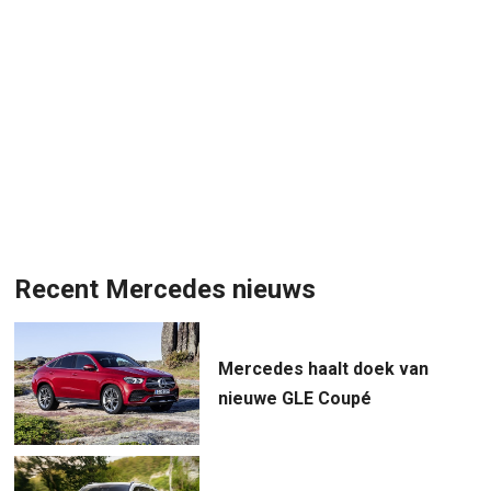
Recent Mercedes nieuws
Mercedes haalt doek van
nieuwe GLE Coupé