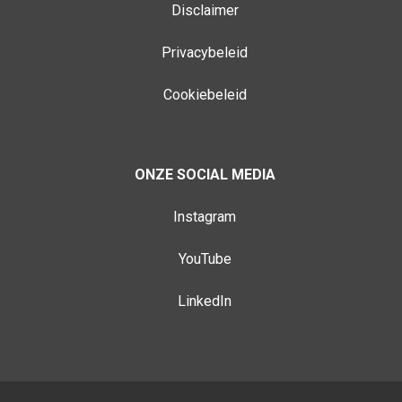
Disclaimer
Privacybeleid
Cookiebeleid
ONZE SOCIAL MEDIA
Instagram
YouTube
LinkedIn