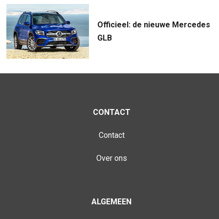
Officieel: de nieuwe Mercedes
GLB
CONTACT
Contact
Over ons
ALGEMEEN