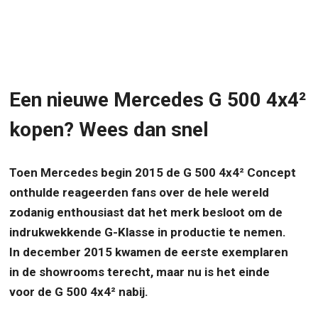
Een nieuwe Mercedes G 500 4x4²
kopen? Wees dan snel
Toen Mercedes begin 2015 de G 500 4x4² Concept
onthulde reageerden fans over de hele wereld
zodanig enthousiast dat het merk besloot om de
indrukwekkende G-Klasse in productie te nemen.
In december 2015 kwamen de eerste exemplaren
in de showrooms terecht, maar nu is het einde
voor de G 500 4x4² nabij.