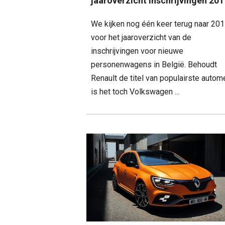
jaaroverzicht inschrijvingen 201
We kijken nog één keer terug naar 20
voor het jaaroverzicht van de
inschrijvingen voor nieuwe
personenwagens in België. Behoudt
Renault de titel van populairste autom
is het toch Volkswagen ...