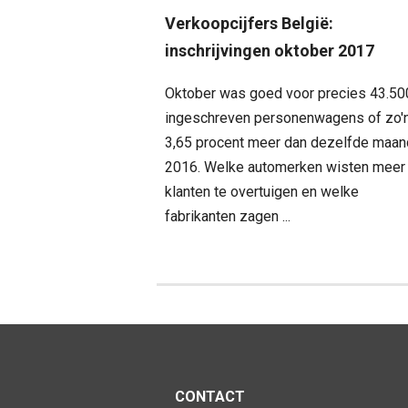
Verkoopcijfers België:
inschrijvingen oktober 2017
Oktober was goed voor precies 43.50
ingeschreven personenwagens of zo'
3,65 procent meer dan dezelfde maan
2016. Welke automerken wisten meer
klanten te overtuigen en welke
fabrikanten zagen ...
CONTACT