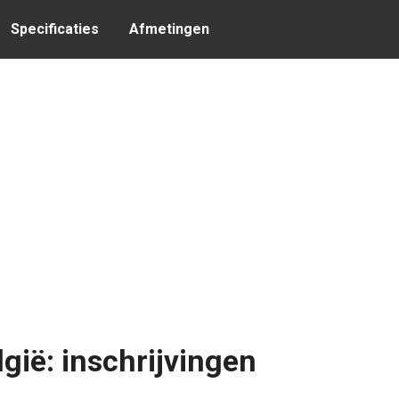
Specificaties
Afmetingen
gië: inschrijvingen