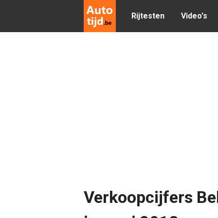
Rijtesten
Video's
Verkoopcijfers Bel