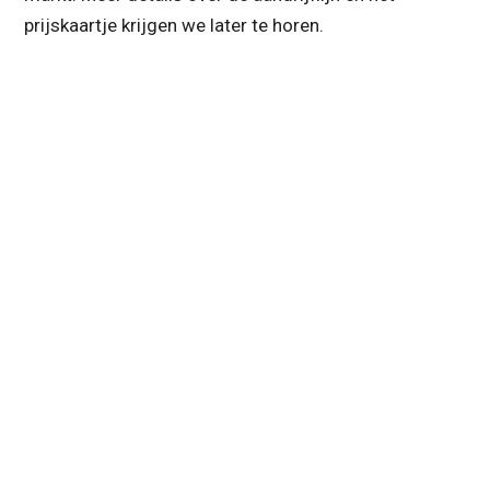
prijskaartje krijgen we later te horen.