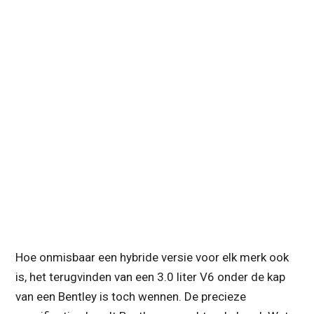
Hoe onmisbaar een hybride versie voor elk merk ook
is, het terugvinden van een 3.0 liter V6 onder de kap
van een Bentley is toch wennen. De precieze