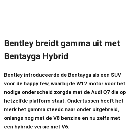
Bentley breidt gamma uit met
Bentayga Hybrid
Bentley introduceerde de Bentayga als een SUV
voor de happy few, waarbij de W12 motor voor het
nodige onderscheid zorgde met de Audi Q7 die op
hetzelfde platform staat. Ondertussen heeft het
merk het gamma steeds naar onder uitgebreid,
onlangs nog met de V8 benzine en nu zelfs met
een hybride versie met V6.