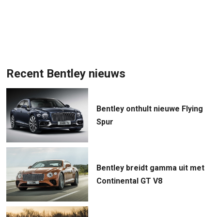
Recent Bentley nieuws
Bentley onthult nieuwe Flying
Spur
Bentley breidt gamma uit met
Continental GT V8