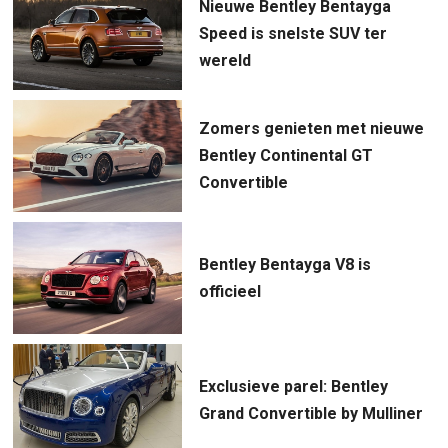
Nieuwe Bentley Bentayga
Speed is snelste SUV ter
wereld
Zomers genieten met nieuwe
Bentley Continental GT
Convertible
Bentley Bentayga V8 is
officieel
Exclusieve parel: Bentley
Grand Convertible by Mulliner