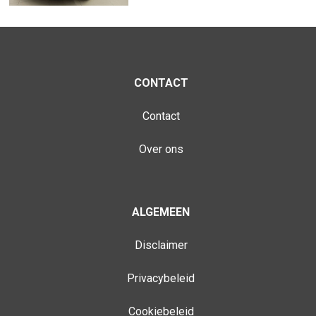
CONTACT
Contact
Over ons
ALGEMEEN
Disclaimer
Privacybeleid
Cookiebeleid