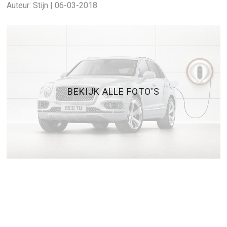
Auteur: Stijn | 06-03-2018
BEKIJK ALLE FOTO'S