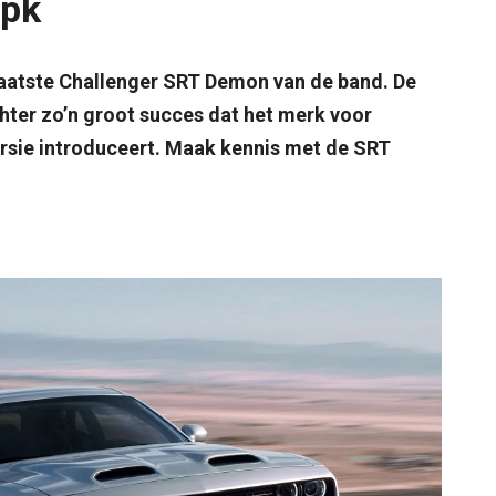
 pk
rlaatste Challenger SRT Demon van de band. De
hter zo’n groot succes dat het merk voor
rsie introduceert. Maak kennis met de SRT