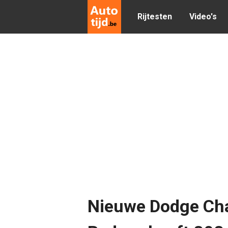
Rijtesten
Video's
Nieuwe Dodge Cha