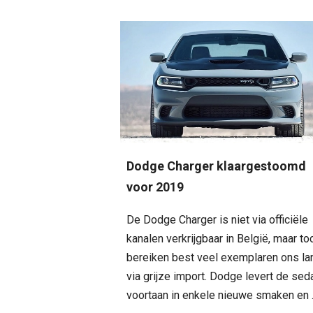
Dodge Charger klaargestoomd
voor 2019
De Dodge Charger is niet via officiële
kanalen verkrijgbaar in België, maar to
bereiken best veel exemplaren ons la
via grijze import. Dodge levert de sed
voortaan in enkele nieuwe smaken en .