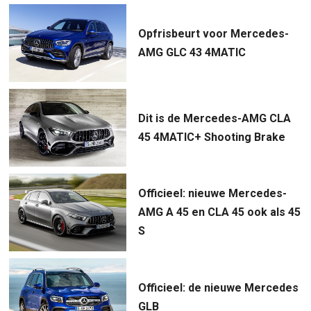
Opfrisbeurt voor Mercedes-
AMG GLC 43 4MATIC
Dit is de Mercedes-AMG CLA
45 4MATIC+ Shooting Brake
Officieel: nieuwe Mercedes-
AMG A 45 en CLA 45 ook als 45
S
Officieel: de nieuwe Mercedes
GLB