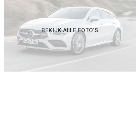
BEKIJK ALLE FOTO'S