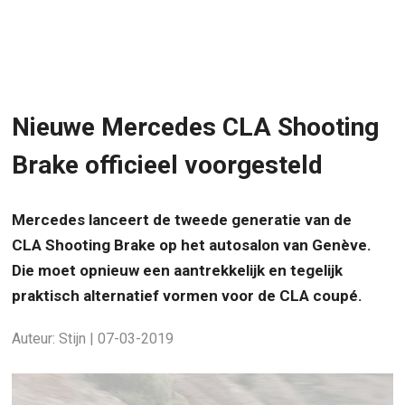
Nieuwe Mercedes CLA Shooting
Brake officieel voorgesteld
Mercedes lanceert de tweede generatie van de
CLA Shooting Brake op het autosalon van Genève.
Die moet opnieuw een aantrekkelijk en tegelijk
praktisch alternatief vormen voor de CLA coupé.
Auteur: Stijn | 07-03-2019