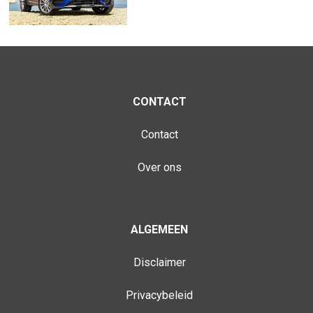
CONTACT
Contact
Over ons
ALGEMEEN
Disclaimer
Privacybeleid