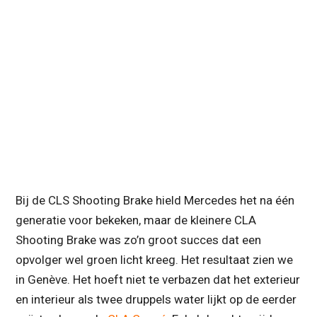
Bij de CLS Shooting Brake hield Mercedes het na één
generatie voor bekeken, maar de kleinere CLA
Shooting Brake was zo’n groot succes dat een
opvolger wel groen licht kreeg. Het resultaat zien we
in Genève. Het hoeft niet te verbazen dat het exterieur
en interieur als twee druppels water lijkt op de eerder