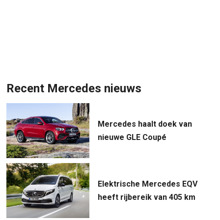
Recent Mercedes nieuws
Mercedes haalt doek van
nieuwe GLE Coupé
Elektrische Mercedes EQV
heeft rijbereik van 405 km