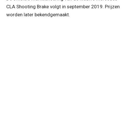
CLA Shooting Brake volgt in september 2019. Prijzen
worden later bekendgemaakt.