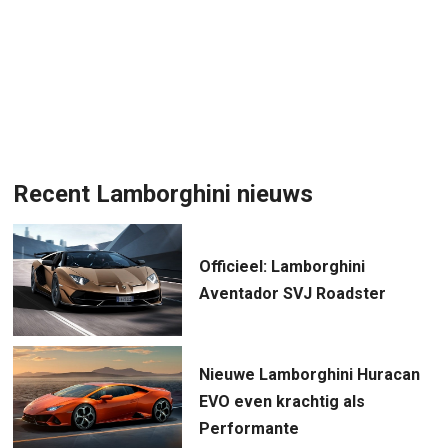
Recent Lamborghini nieuws
Officieel: Lamborghini
Aventador SVJ Roadster
Nieuwe Lamborghini Huracan
EVO even krachtig als
Performante