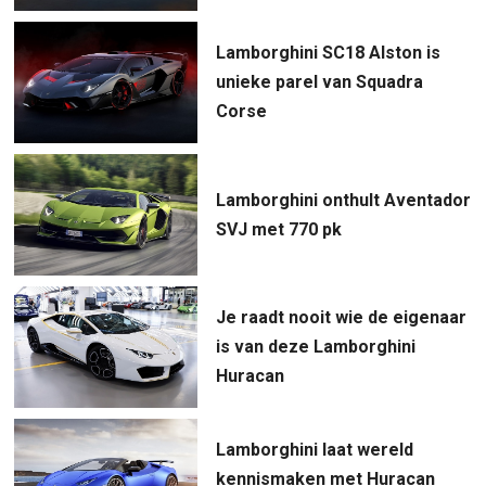
Lamborghini SC18 Alston is
unieke parel van Squadra
Corse
Lamborghini onthult Aventador
SVJ met 770 pk
Je raadt nooit wie de eigenaar
is van deze Lamborghini
Huracan
Lamborghini laat wereld
kennismaken met Huracan