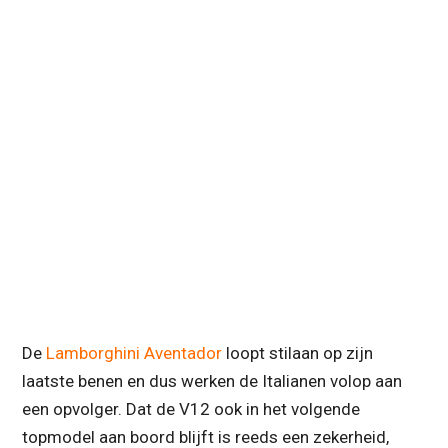
De
Lamborghini Aventador
loopt stilaan op zijn
laatste benen en dus werken de Italianen volop aan
een opvolger. Dat de V12 ook in het volgende
topmodel aan boord blijft is reeds een zekerheid,