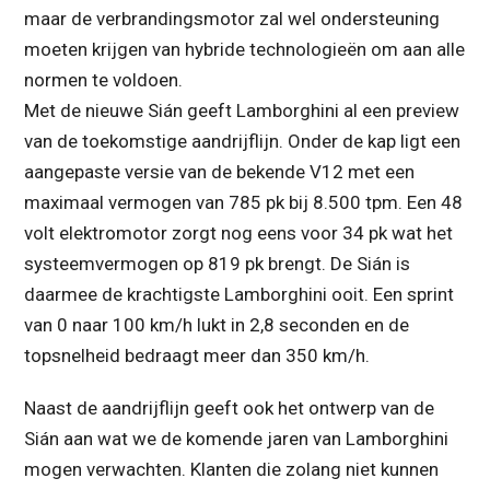
maar de verbrandingsmotor zal wel ondersteuning
moeten krijgen van hybride technologieën om aan alle
normen te voldoen.
Met de nieuwe Sián geeft Lamborghini al een preview
van de toekomstige aandrijflijn. Onder de kap ligt een
aangepaste versie van de bekende V12 met een
maximaal vermogen van 785 pk bij 8.500 tpm. Een 48
volt elektromotor zorgt nog eens voor 34 pk wat het
systeemvermogen op 819 pk brengt. De Sián is
daarmee de krachtigste Lamborghini ooit. Een sprint
van 0 naar 100 km/h lukt in 2,8 seconden en de
topsnelheid bedraagt meer dan 350 km/h.
Naast de aandrijflijn geeft ook het ontwerp van de
Sián aan wat we de komende jaren van Lamborghini
mogen verwachten. Klanten die zolang niet kunnen