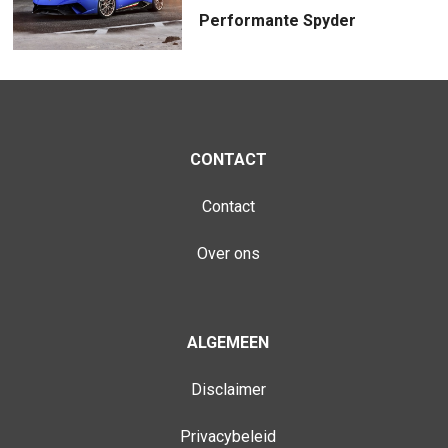
Performante Spyder
CONTACT
Contact
Over ons
ALGEMEEN
Disclaimer
Privacybeleid