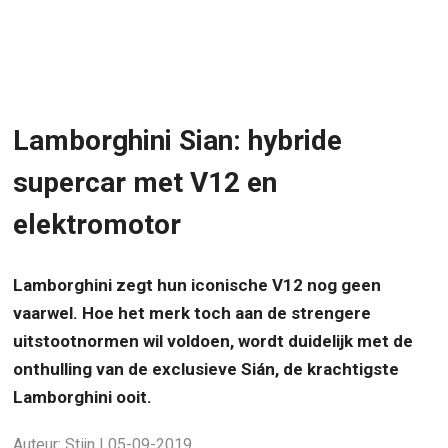
Lamborghini Sian: hybride
supercar met V12 en
elektromotor
Lamborghini zegt hun iconische V12 nog geen
vaarwel. Hoe het merk toch aan de strengere
uitstootnormen wil voldoen, wordt duidelijk met de
onthulling van de exclusieve Sián, de krachtigste
Lamborghini ooit.
Auteur: Stijn | 05-09-2019