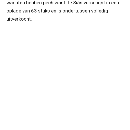
wachten hebben pech want de Sián verschijnt in een
oplage van 63 stuks en is ondertussen volledig
uitverkocht.