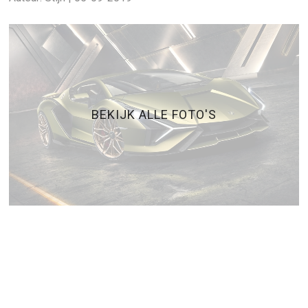
BEKIJK ALLE FOTO'S