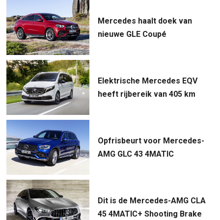
Mercedes haalt doek van
nieuwe GLE Coupé
Elektrische Mercedes EQV
heeft rijbereik van 405 km
Opfrisbeurt voor Mercedes-
AMG GLC 43 4MATIC
Dit is de Mercedes-AMG CLA
45 4MATIC+ Shooting Brake