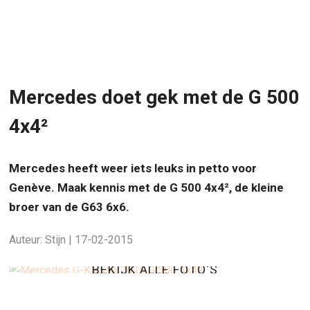
Mercedes doet gek met de G 500
4x4²
Mercedes heeft weer iets leuks in petto voor
Genève. Maak kennis met de G 500 4x4², de kleine
broer van de G63 6x6.
Auteur: Stijn | 17-02-2015
BEKIJK ALLE FOTO'S