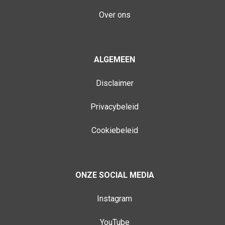
Over ons
ALGEMEEN
Disclaimer
Privacybeleid
Cookiebeleid
ONZE SOCIAL MEDIA
Instagram
YouTube