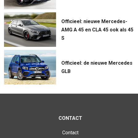
Officieel: nieuwe Mercedes-
AMG A 45 en CLA 45 ook als 45
S
Officieel: de nieuwe Mercedes
GLB
CONTACT
Contact