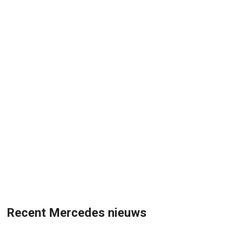
Recent Mercedes nieuws