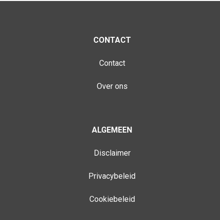
CONTACT
Contact
Over ons
ALGEMEEN
Disclaimer
Privacybeleid
Cookiebeleid