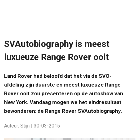
SVAutobiography is meest
luxueuze Range Rover ooit
Land Rover had beloofd dat het via de SVO-
afdeling zijn duurste en meest luxueuze Range
Rover ooit zou presenteren op de autoshow van
New York. Vandaag mogen we het eindresultaat
bewonderen: de Range Rover SVAutobiography.
Auteur: Stijn | 30-03-2015