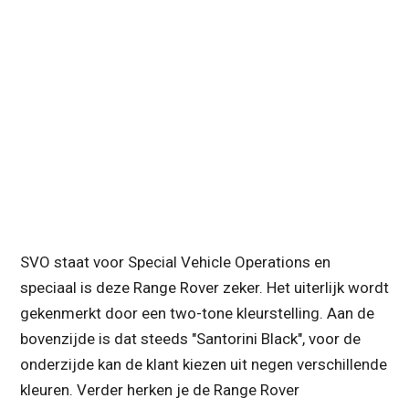
SVO staat voor Special Vehicle Operations en
speciaal is deze Range Rover zeker. Het uiterlijk wordt
gekenmerkt door een two-tone kleurstelling. Aan de
bovenzijde is dat steeds "Santorini Black", voor de
onderzijde kan de klant kiezen uit negen verschillende
kleuren. Verder herken je de Range Rover