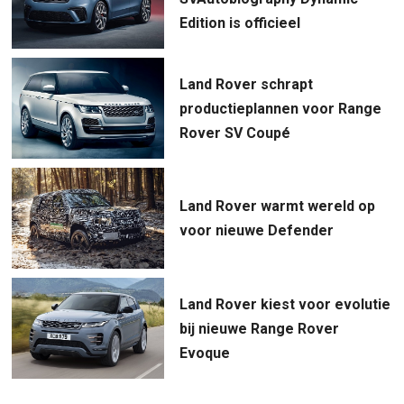
Edition is officieel
Land Rover schrapt
productieplannen voor Range
Rover SV Coupé
Land Rover warmt wereld op
voor nieuwe Defender
Land Rover kiest voor evolutie
bij nieuwe Range Rover
Evoque