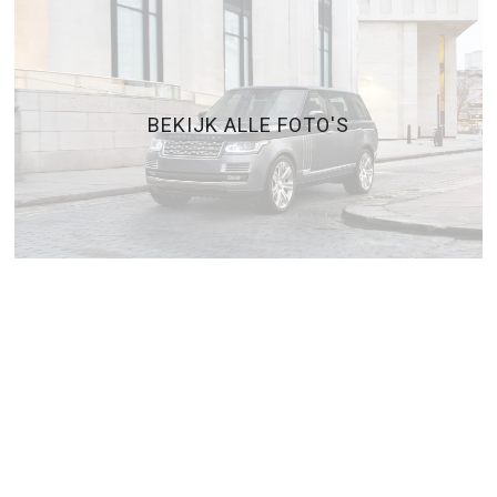
BEKIJK ALLE FOTO'S