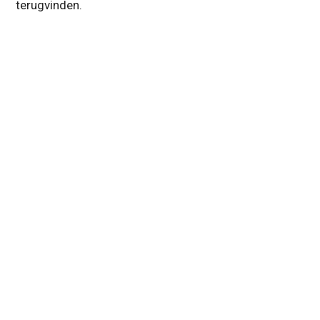
terugvinden.