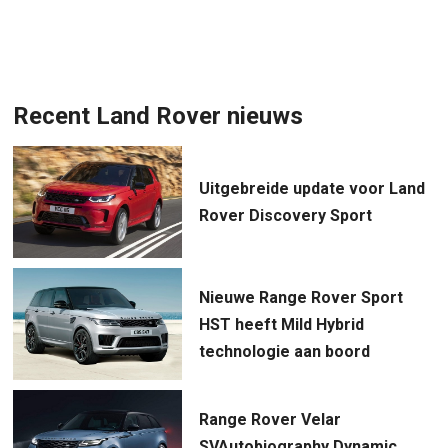
Recent Land Rover nieuws
Uitgebreide update voor Land
Rover Discovery Sport
Nieuwe Range Rover Sport
HST heeft Mild Hybrid
technologie aan boord
Range Rover Velar
SVAutobiography Dynamic