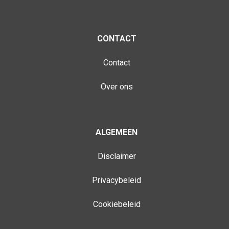
CONTACT
Contact
Over ons
ALGEMEEN
Disclaimer
Privacybeleid
Cookiebeleid