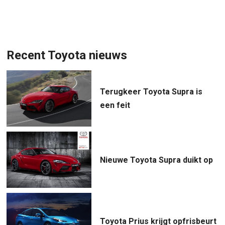
Recent Toyota nieuws
Terugkeer Toyota Supra is
een feit
Nieuwe Toyota Supra duikt op
Toyota Prius krijgt opfrisbeurt