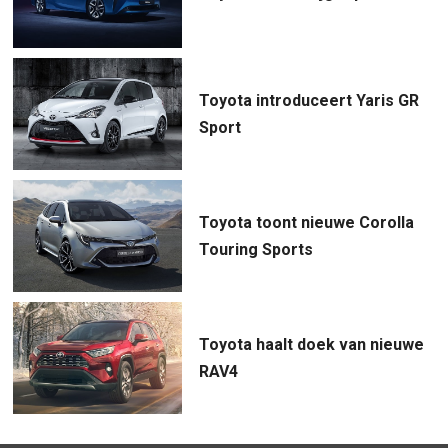
Toyota introduceert Yaris GR
Sport
Toyota toont nieuwe Corolla
Touring Sports
Toyota haalt doek van nieuwe
RAV4