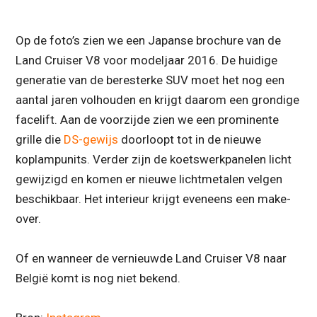
Op de foto’s zien we een Japanse brochure van de
Land Cruiser V8 voor modeljaar 2016. De huidige
generatie van de beresterke SUV moet het nog een
aantal jaren volhouden en krijgt daarom een grondige
facelift. Aan de voorzijde zien we een prominente
grille die
DS-gewijs
doorloopt tot in de nieuwe
koplampunits. Verder zijn de koetswerkpanelen licht
gewijzigd en komen er nieuwe lichtmetalen velgen
beschikbaar. Het interieur krijgt eveneens een make-
over.
Of en wanneer de vernieuwde Land Cruiser V8 naar
België komt is nog niet bekend.