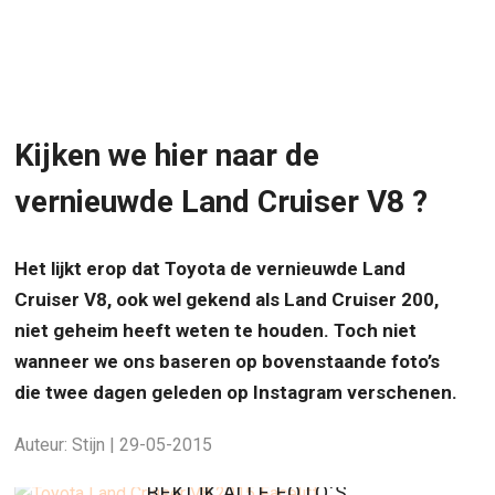
Kijken we hier naar de
vernieuwde Land Cruiser V8 ?
Het lijkt erop dat Toyota de vernieuwde Land
Cruiser V8, ook wel gekend als Land Cruiser 200,
niet geheim heeft weten te houden. Toch niet
wanneer we ons baseren op bovenstaande foto’s
die twee dagen geleden op Instagram verschenen.
Auteur: Stijn | 29-05-2015
BEKIJK ALLE FOTO'S