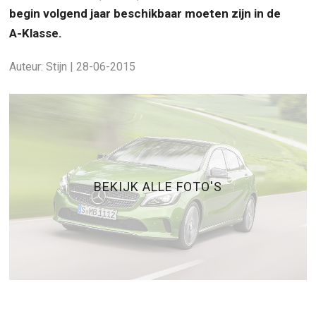
begin volgend jaar beschikbaar moeten zijn in de
A-Klasse.
Auteur: Stijn | 28-06-2015
BEKIJK ALLE FOTO'S