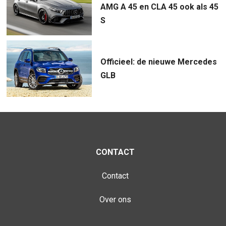
AMG A 45 en CLA 45 ook als 45
S
Officieel: de nieuwe Mercedes
GLB
CONTACT
Contact
Over ons