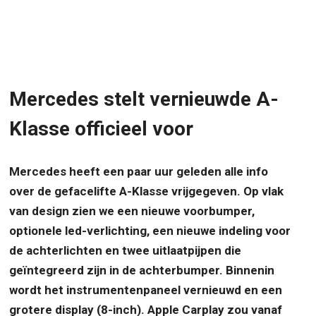
Mercedes stelt vernieuwde A-
Klasse officieel voor
Mercedes heeft een paar uur geleden alle info
over de gefacelifte A-Klasse vrijgegeven. Op vlak
van design zien we een nieuwe voorbumper,
optionele led-verlichting, een nieuwe indeling voor
de achterlichten en twee uitlaatpijpen die
geïntegreerd zijn in de achterbumper. Binnenin
wordt het instrumentenpaneel vernieuwd en een
grotere display (8-inch). Apple Carplay zou vanaf