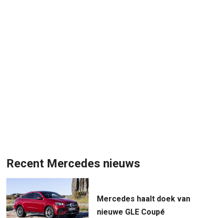
Recent Mercedes nieuws
Mercedes haalt doek van
nieuwe GLE Coupé