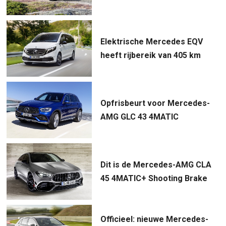
Elektrische Mercedes EQV
heeft rijbereik van 405 km
Opfrisbeurt voor Mercedes-
AMG GLC 43 4MATIC
Dit is de Mercedes-AMG CLA
45 4MATIC+ Shooting Brake
Officieel: nieuwe Mercedes-