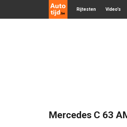
Rijtesten
Video's
Mercedes C 63 A