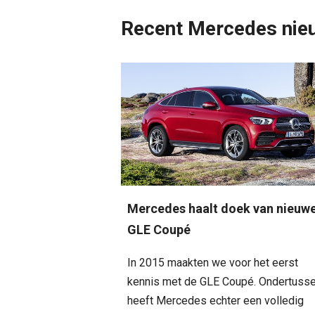
Recent Mercedes nie
Mercedes haalt doek van nieuw
GLE Coupé
In 2015 maakten we voor het eerst
kennis met de GLE Coupé. Ondertuss
heeft Mercedes echter een volledig