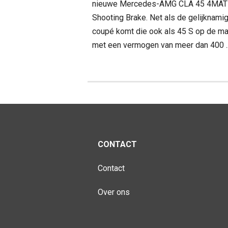
nieuwe Mercedes-AMG CLA 45 4MAT
Shooting Brake. Net als de gelijknami
coupé komt die ook als 45 S op de ma
met een vermogen van meer dan 400 ..
CONTACT
Contact
Over ons