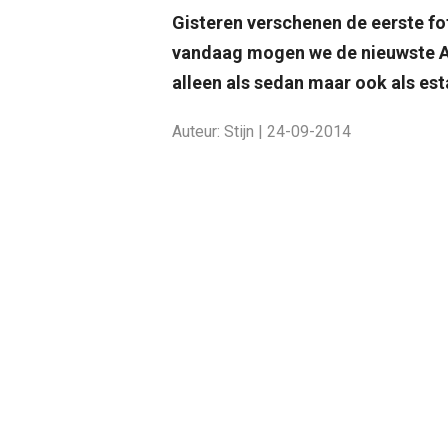
Gisteren verschenen de eerste fo
vandaag mogen we de nieuwste AM
alleen als sedan maar ook als est
Auteur: Stijn | 24-09-2014