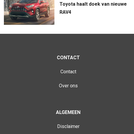
Toyota haalt doek van nieuwe
RAV4
CONTACT
Contact
Over ons
ALGEMEEN
Disclaimer