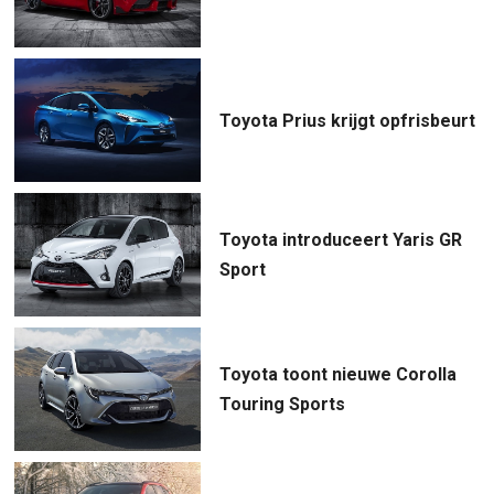
Toyota Prius krijgt opfrisbeurt
Toyota introduceert Yaris GR
Sport
Toyota toont nieuwe Corolla
Touring Sports