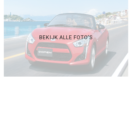
BEKIJK ALLE FOTO'S