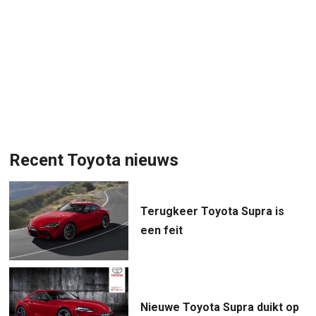
Recent Toyota nieuws
Terugkeer Toyota Supra is
een feit
Nieuwe Toyota Supra duikt op