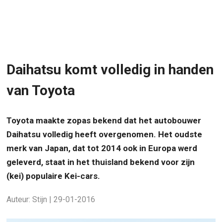
Daihatsu komt volledig in handen
van Toyota
Toyota maakte zopas bekend dat het autobouwer
Daihatsu volledig heeft overgenomen. Het oudste
merk van Japan, dat tot 2014 ook in Europa werd
geleverd, staat in het thuisland bekend voor zijn
(kei) populaire Kei-cars.
Auteur: Stijn | 29-01-2016