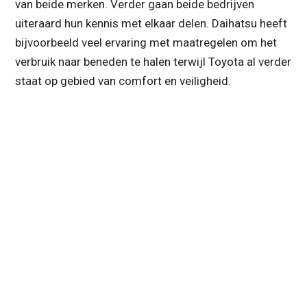
van beide merken. Verder gaan beide bedrijven
uiteraard hun kennis met elkaar delen. Daihatsu heeft
bijvoorbeeld veel ervaring met maatregelen om het
verbruik naar beneden te halen terwijl Toyota al verder
staat op gebied van comfort en veiligheid.