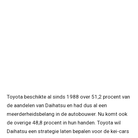
Toyota beschikte al sinds 1988 over 51,2 procent van
de aandelen van Daihatsu en had dus al een
meerderheidsbelang in de autobouwer. Nu komt ook
de overige 48,8 procent in hun handen. Toyota wil
Daihatsu een strategie laten bepalen voor de kei-cars