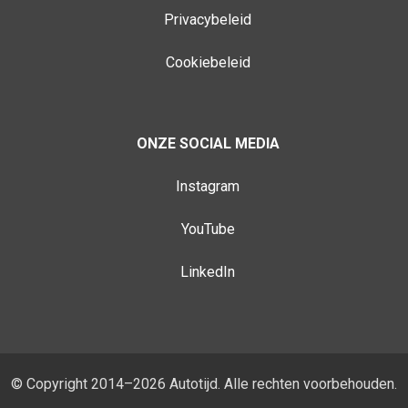
Privacybeleid
Cookiebeleid
ONZE SOCIAL MEDIA
Instagram
YouTube
LinkedIn
© Copyright 2014–2026 Autotijd. Alle rechten voorbehouden.