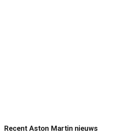
Recent Aston Martin nieuws