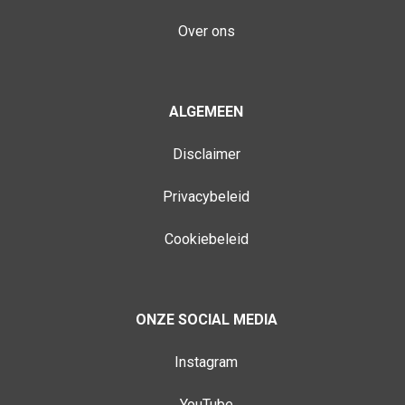
Over ons
ALGEMEEN
Disclaimer
Privacybeleid
Cookiebeleid
ONZE SOCIAL MEDIA
Instagram
YouTube