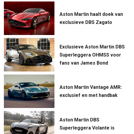
Aston Martin haalt doek van
exclusieve DBS Zagato
Exclusieve Aston Martin DBS
Superleggera OHMSS voor
fans van James Bond
Aston Martin Vantage AMR:
exclusief en met handbak
Aston Martin DBS
Superleggera Volante is