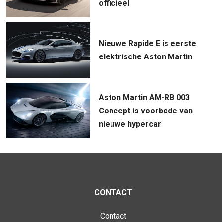
officieel
Nieuwe Rapide E is eerste
elektrische Aston Martin
Aston Martin AM-RB 003
Concept is voorbode van
nieuwe hypercar
CONTACT
Contact