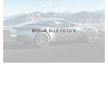
BEKIJK ALLE FOTO'S