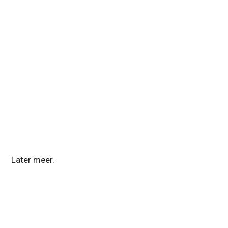
Later meer.