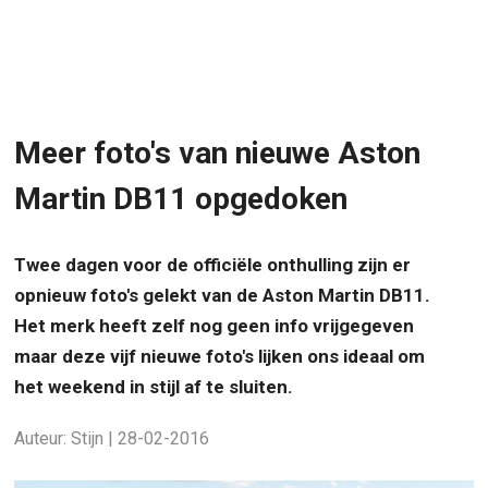
Meer foto's van nieuwe Aston
Martin DB11 opgedoken
Twee dagen voor de officiële onthulling zijn er
opnieuw foto's gelekt van de Aston Martin DB11.
Het merk heeft zelf nog geen info vrijgegeven
maar deze vijf nieuwe foto's lijken ons ideaal om
het weekend in stijl af te sluiten.
Auteur: Stijn | 28-02-2016