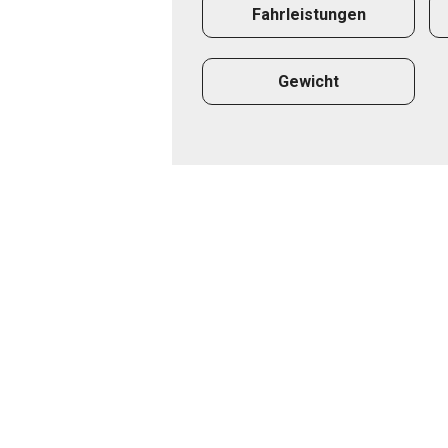
Fahrleistungen
Gewicht