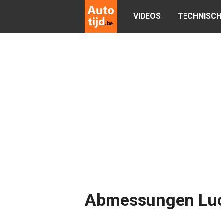
VIDEOS
TECHNISCH
Abmessungen Luc