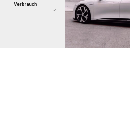
Verbrauch