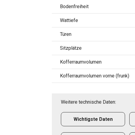
Bodenfreiheit
Wattiefe
Türen
Sitzplätze
Kofferraumvolumen
Kofferraumvolumen vorne (frunk)
Weitere technische Daten:
Wichtigste Daten