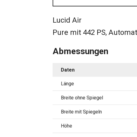
Lucid Air
Pure mit 442 PS, Automa
Abmessungen
Daten
Länge
Breite ohne Spiegel
Breite mit Spiegeln
Höhe