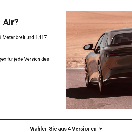
 Air?
9 Meter breit und 1,417
en für jede Version des
Wählen Sie aus 4 Versionen