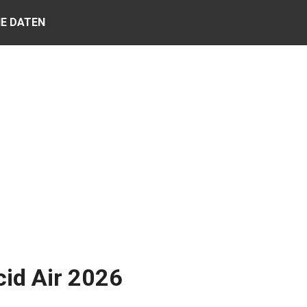
E DATEN
id Air 2026