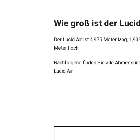
Wie groß ist der Lucid
Der Lucid Air ist 4,975 Meter lang, 1,93
Meter hoch.
Nachfolgend finden Sie alle Abmessung
Lucid Air.