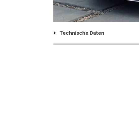
Technische Daten