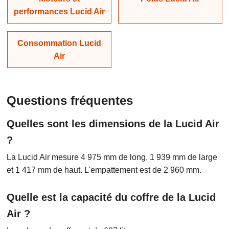
performances Lucid Air
Consommation Lucid
Air
Questions fréquentes
Quelles sont les dimensions de la Lucid Air
?
La Lucid Air mesure 4 975 mm de long, 1 939 mm de large
et 1 417 mm de haut. L'empattement est de 2 960 mm.
Quelle est la capacité du coffre de la Lucid
Air ?