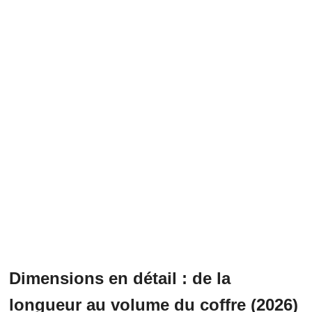
Dimensions en détail : de la
longueur au volume du coffre (2026)