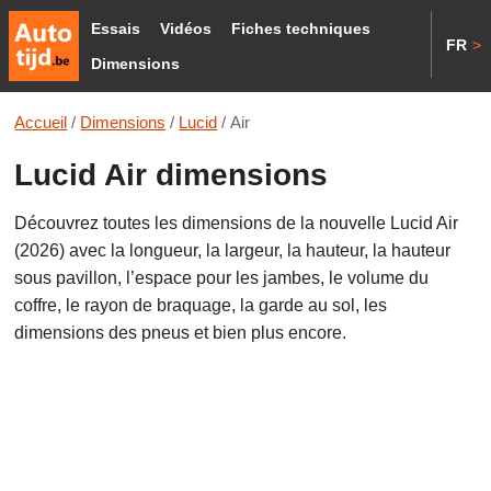
Essais
Vidéos
Fiches techniques
FR
>
Dimensions
Accueil
/
Dimensions
/
Lucid
/
Air
Lucid Air dimensions
Découvrez toutes les dimensions de la nouvelle Lucid Air
(2026) avec la longueur, la largeur, la hauteur, la hauteur
sous pavillon, l’espace pour les jambes, le volume du
coffre, le rayon de braquage, la garde au sol, les
dimensions des pneus et bien plus encore.