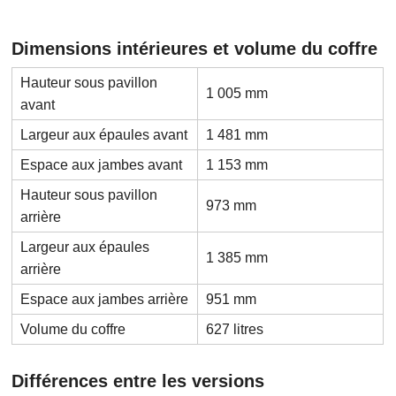
Dimensions intérieures et volume du coffre
Hauteur sous pavillon
1 005 mm
avant
Largeur aux épaules avant
1 481 mm
Espace aux jambes avant
1 153 mm
Hauteur sous pavillon
973 mm
arrière
Largeur aux épaules
1 385 mm
arrière
Espace aux jambes arrière
951 mm
Volume du coffre
627 litres
Différences entre les versions