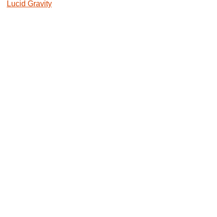
Lucid Gravity