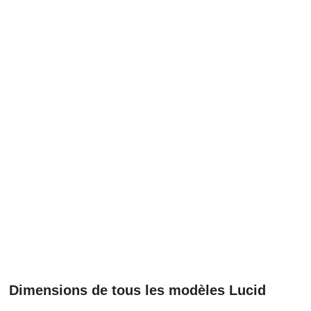
Dimensions de tous les modèles Lucid