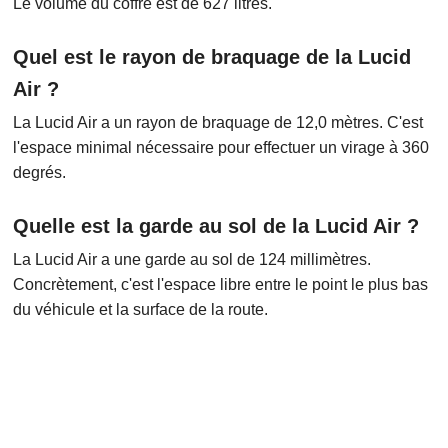
Le volume du coffre est de 627 litres.
Quel est le rayon de braquage de la Lucid
Air ?
La Lucid Air a un rayon de braquage de 12,0 mètres. C'est
l'espace minimal nécessaire pour effectuer un virage à 360
degrés.
Quelle est la garde au sol de la Lucid Air ?
La Lucid Air a une garde au sol de 124 millimètres.
Concrètement, c'est l'espace libre entre le point le plus bas
du véhicule et la surface de la route.