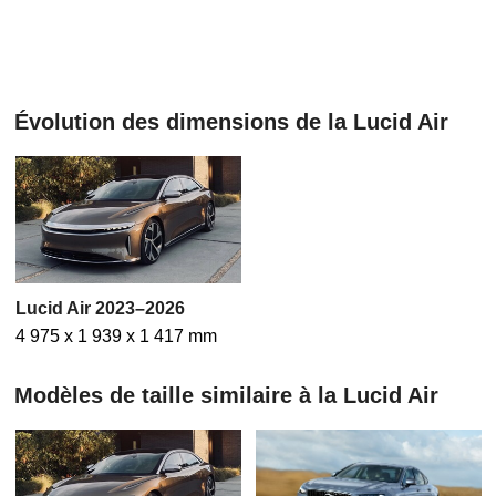
Évolution des dimensions de la Lucid Air
Lucid Air 2023–2026
4 975 x 1 939 x 1 417 mm
Modèles de taille similaire à la Lucid Air