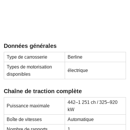
Données générales
Type de carrosserie
Berline
Types de motorisation
électrique
disponibles
Chaîne de traction complète
442–1 251 ch / 325–920
Puissance maximale
kW
Boîte de vitesses
Automatique
Nombre de rapports
1