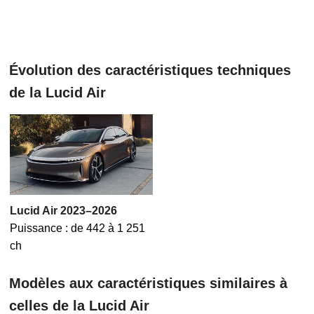
Évolution des caractéristiques techniques
de la Lucid Air
Lucid Air 2023–2026
Puissance : de 442 à 1 251
ch
Modèles aux caractéristiques similaires à
celles de la Lucid Air