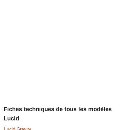
Fiches techniques de tous les modèles
Lucid
Lucid Gravity