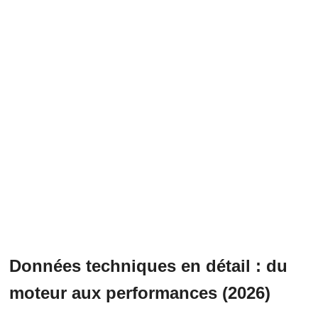
Données techniques en détail : du
moteur aux performances (2026)