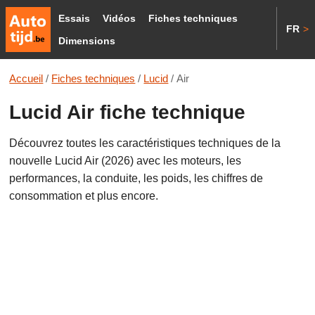
Essais
Vidéos
Fiches techniques
FR
>
Dimensions
Accueil
/
Fiches techniques
/
Lucid
/
Air
Lucid Air fiche technique
Découvrez toutes les caractéristiques techniques de la
nouvelle Lucid Air (2026) avec les moteurs, les
performances, la conduite, les poids, les chiffres de
consommation et plus encore.