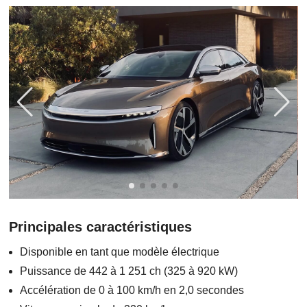
Principales caractéristiques
Disponible en tant que modèle électrique
Puissance de 442 à 1 251 ch (325 à 920 kW)
Accélération de 0 à 100 km/h en 2,0 secondes