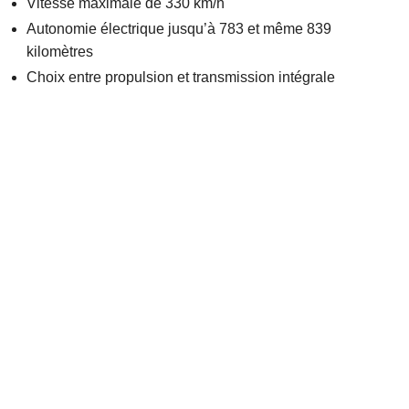
Vitesse maximale de 330 km/h
Autonomie électrique jusqu’à 783 et même 839
kilomètres
Choix entre propulsion et transmission intégrale