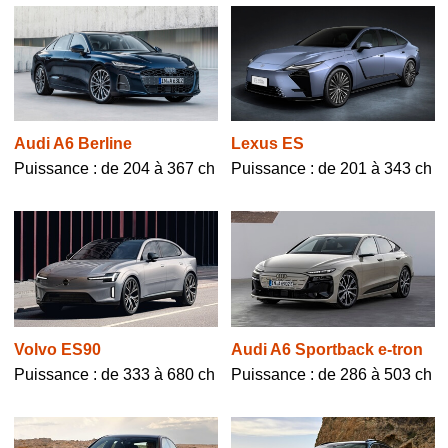
Audi A6 Berline
Lexus ES
Puissance : de 204 à 367 ch
Puissance : de 201 à 343 ch
Volvo ES90
Audi A6 Sportback e-tron
Puissance : de 333 à 680 ch
Puissance : de 286 à 503 ch