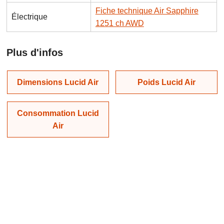
Fiche technique Air Sapphire
Électrique
1251 ch AWD
Plus d'infos
Dimensions Lucid Air
Poids Lucid Air
Consommation Lucid
Air