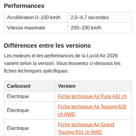
Performances
Accélération 0–100 km/h
2,0–4,7 secondes
Vitesse maximale
200–330 km/h
Différences entre les versions
Les moteurs et les performances de la Lucid Air 2026
varient selon la version. Vous trouverez ci-dessous les
fiches techniques spécifiques.
Carburant
Version
Électrique
Fiche technique Air Pure 442 ch
Fiche technique Air Touring 628
Électrique
ch AWD
Fiche technique Air Grand
Électrique
Touring 831 ch AWD