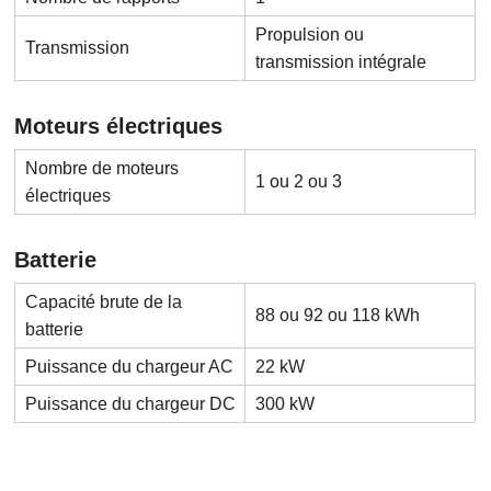
Propulsion ou
Transmission
transmission intégrale
Moteurs électriques
Nombre de moteurs
1 ou 2 ou 3
électriques
Batterie
Capacité brute de la
88 ou 92 ou 118 kWh
batterie
Puissance du chargeur AC
22 kW
Puissance du chargeur DC
300 kW