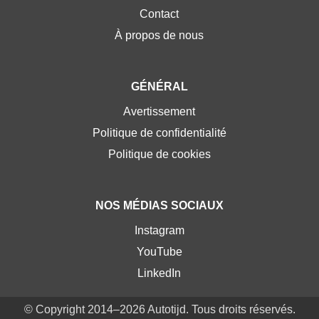
Contact
À propos de nous
GÉNÉRAL
Avertissement
Politique de confidentialité
Politique de cookies
NOS MÉDIAS SOCIAUX
Instagram
YouTube
LinkedIn
© Copyright 2014–2026 Autotijd. Tous droits réservés.